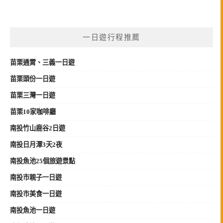
一日遊行程推薦
苗栗
通霄、三義
一日遊
苗栗頭份一日遊
苗栗三灣一日遊
苗栗10家咖啡廳
南投竹山鹿谷2日遊
南投日月潭3天2夜
南投魚池25個旅遊景點
南投市親子一日遊
南投市美食一日遊
南投魚池一日遊