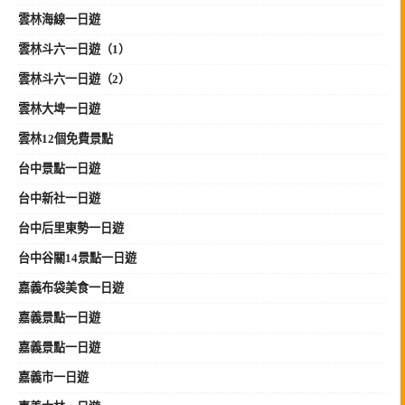
雲林海線一日遊
雲林斗六一日遊（1）
雲林斗六一日遊（2）
雲林大埤一日遊
雲林12個免費景點
台中景點一日遊
台中新社一日遊
台中后里東勢一日遊
台中谷關14景點一日遊
嘉義布袋美食一日遊
嘉義景點一日遊
嘉義景點一日遊
嘉義市一日遊