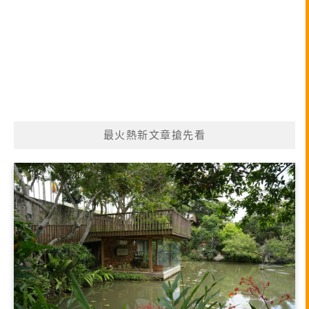
最火熱新文章搶先看