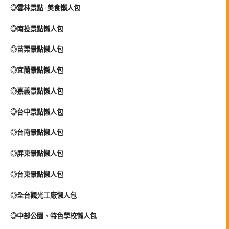
◎雲林景點+美食懶人包
◎南投景點懶人包
◎苗栗景點懶人包
◎宜蘭景點懶人包
◎嘉義景點懶人包
◎台中景點懶人包
◎台南景點懶人包
◎屏東景點懶人包
◎台東景點懶人包
◎全台觀光工廠懶人包
◎中部公園、特色學校懶人包