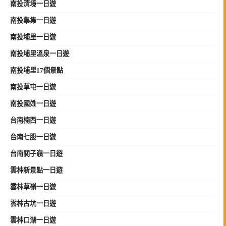
南投清境一日遊
南投集集一日遊
南投埔里一日遊
南投埔里溫泉一日遊
南投埔里17個景點
南投草屯一日遊
南投國姓一日遊
台南楠西一日遊
台南七股一日遊
台南關子嶺一日遊
雲林新景點一日遊
雲林草嶺一日遊
雲林古坑一日遊
雲林口湖一日遊