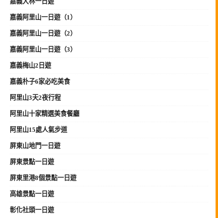
嘉義大林一日遊
嘉義阿里山一日遊（1）
嘉義阿里山一日遊（2）
嘉義阿里山一日遊（3）
嘉義梅山2日遊
嘉義朴子6家必吃美食
阿里山3天2夜行程
阿里山十家精選美食餐廳
阿里山15處人氣步道
屏東山地門一日遊
屏東景點一日遊
屏東里港8個景點一日遊
高雄景點一日遊
彰化社頭一日遊