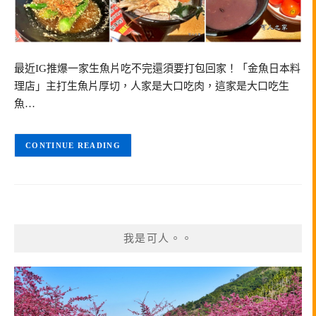
最近IG推爆一家生魚片吃不完還須要打包回家！「金魚日本料
理店」主打生魚片厚切，人家是大口吃肉，這家是大口吃生
魚…
CONTINUE READING
我是可人。。