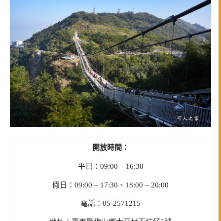
開放時間：
平日：09:00 – 16:30
假日：09:00 – 17:30、18:00 – 20:00
電話：05-2571215