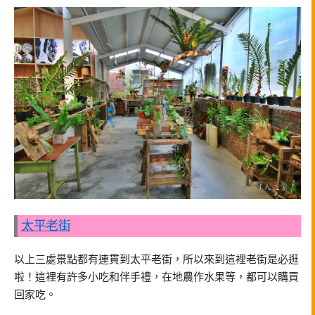
太平老街
以上三處景點都有連貫到太平老街，所以來到這裡老街是必逛
啦！這裡有許多小吃和伴手禮，在地農作水果等，都可以購買
回家吃。