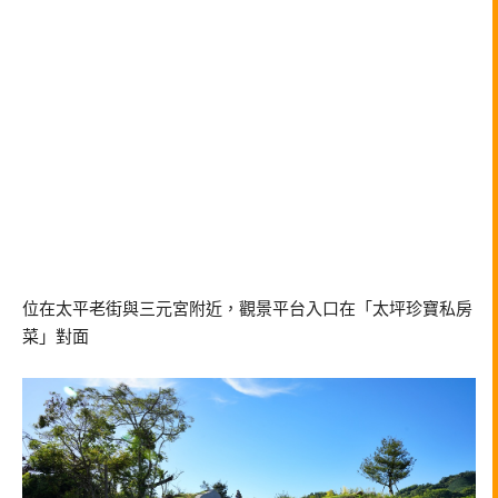
位在太平老街與三元宮附近，觀景平台入口在「太坪珍寶私房
菜」對面