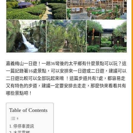
嘉義梅山一日遊！一趟36彎後的太平鄉有什麼景點可以玩？這
一篇記錄著16處景點，可以安排來一日遊或二日遊，建議可以
二日遊比較可以全部玩起來唷 ！這篇步道共有7處，都容易走
又有特色的步道，建議一定要安排去走走，那麼快來看看共有
哪些景點吧！
Table of Contents
停停車資訊
太平雲梯