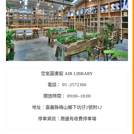
空氣圖書館 AIR LIBRARY
電話： 05 -2572366
開放時間： 09:00–18:00
地址：嘉義縣梅山鄉下坑仔2號附12
停車資訊：周邊有收費停車場