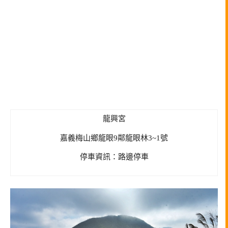
龍興宮
嘉義梅山鄉龍眼9鄰龍眼林3~1號
停車資訊：路邊停車