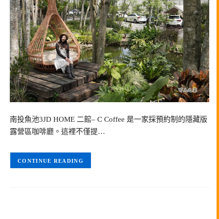
南投魚池3JD HOME 二館– C Coffee 是一家採預約制的隱藏版
露營區咖啡廳。這裡不僅提…
CONTINUE READING