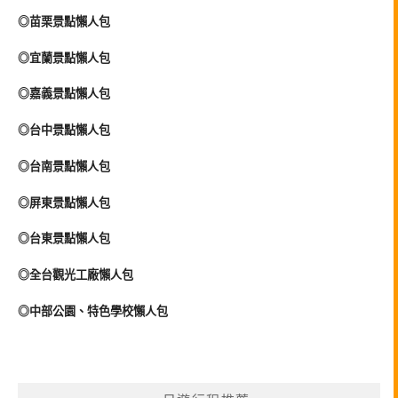
◎苗栗景點懶人包
◎宜蘭景點懶人包
◎嘉義景點懶人包
◎台中景點懶人包
◎台南景點懶人包
◎屏東景點懶人包
◎台東景點懶人包
◎全台觀光工廠懶人包
◎中部公園、特色學校懶人包