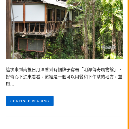
這次來到南投日月潭看到有個牌子寫著「明潭傳奇風物館」，
好奇心下進來看看。這裡是一個可以用餐和下午茶的地方，並
與…
CONTINUE READING