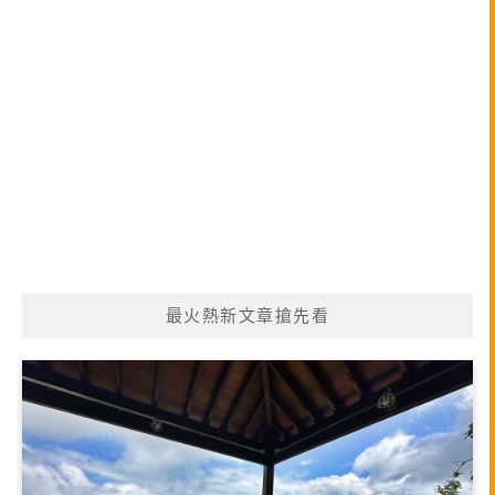
最火熱新文章搶先看