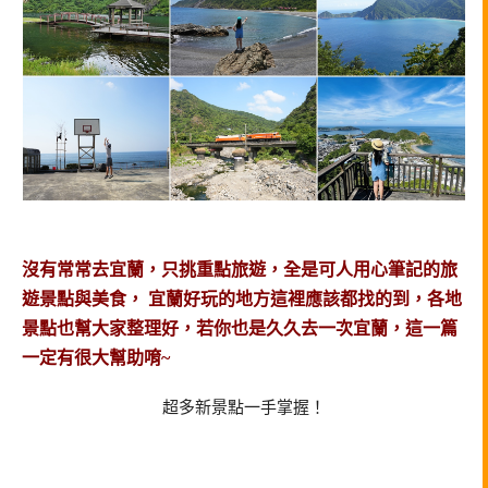
沒有常常去宜蘭，只挑重點旅遊，
全是可人用心筆記的旅
遊景點與美食，
宜蘭好玩的地方這裡應該都找的到，各地
景點也幫大家整理好，
若你也是久久去一次宜蘭，這一篇
一定有很大幫助唷~
超多新景點一手掌握！