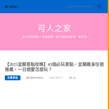
Skip
MENU
to
content
可人之家
全台旅遊景點，住宿推薦、親子旅遊部落客、新景點
【2025宜蘭景點攻略】45個必玩景點，宜蘭礁溪住宿
推薦，一日遊要怎麼玩？
宜蘭景點
MERRY09041
2025-04-27
22