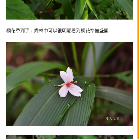
桐花季到了，綠林中可以很明顯看到桐花準備盛開