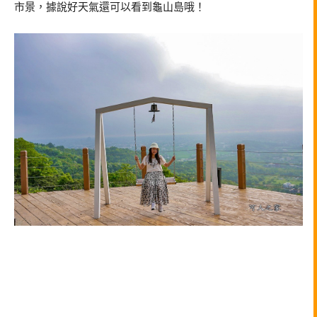
市景，據說好天氣還可以看到龜山島哦！