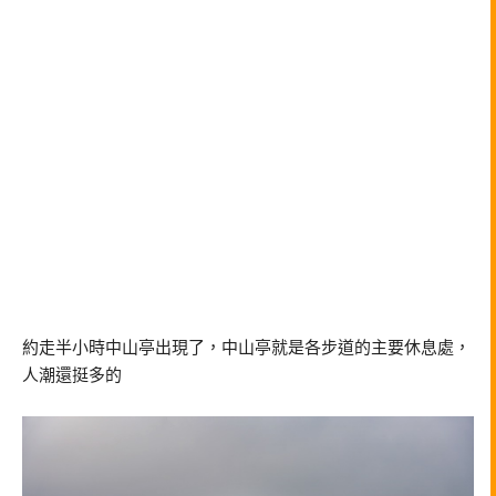
約走半小時中山亭出現了，中山亭就是各步道的主要休息處，
人潮還挺多的