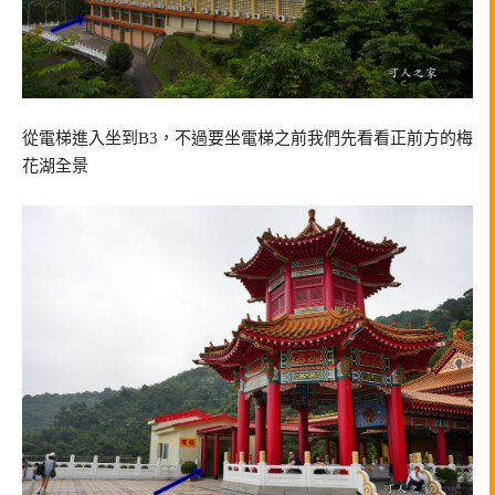
從電梯進入坐到B3，不過要坐電梯之前我們先看看正前方的梅
花湖全景