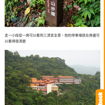
走一小段從一旁可以看到三清宮全景，他的停車場就在旁邊可
以看得很清楚