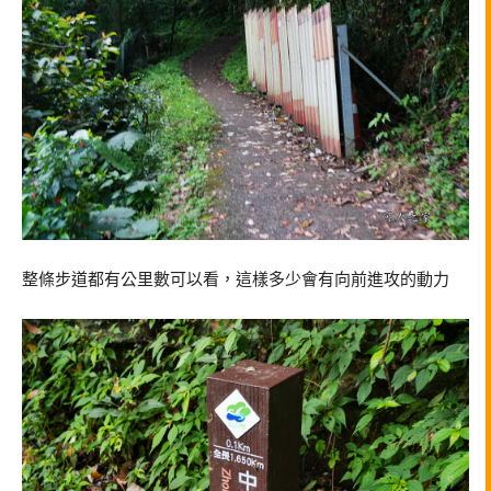
整條步道都有公里數可以看，這樣多少會有向前進攻的動力