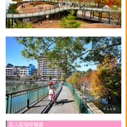
高人氣咖啡餐廳