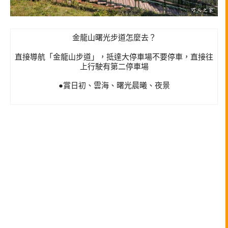
金龍山曙光步道怎麼去？
直接導航「金龍山步道」，抵達大停車場不要停車，直接往
上行駛有第二停車場
●賞日初、雲海、曙光晨曦、夜景