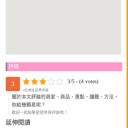
評論
3/5 - (4 votes)
3
4位網友投票評論
關於本文評論的商家、商品、景點、議題、方法，
你給幾顆星呢？
歡迎一起點擊星號參與評論唷！
延伸閱讀