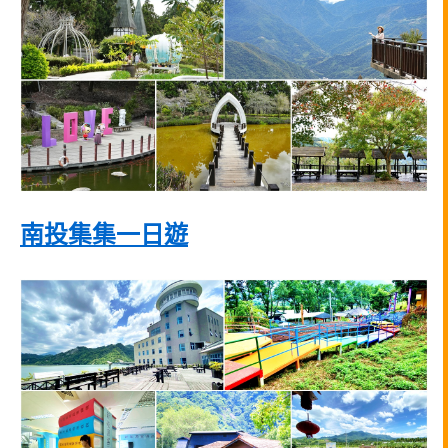
南投集集一日遊