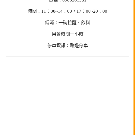
時間：11：00~14：00，17：00~20：00
低消：一碗拉麵、飲料
用餐時間一小時
停車資訊：路邊停車