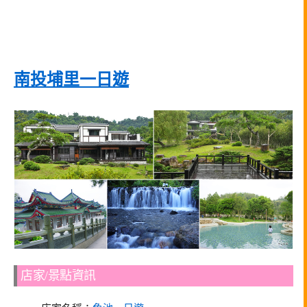
南投埔里一日遊
店家/景點資訊