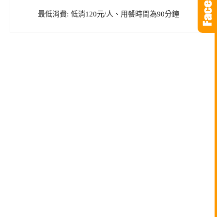
最低消費: 低消120元/人、用餐時間為90分鐘