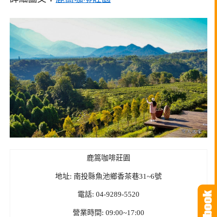
鹿篙咖啡莊園
地址: 南投縣魚池鄉香茶巷31~6號
電話: 04-9289-5520
營業時間: 09:00~17:00