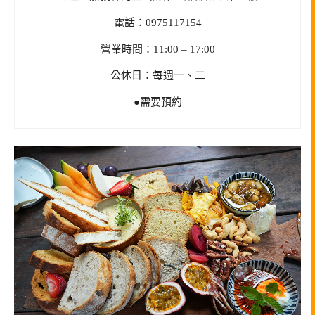
電話：0975117154
營業時間：11:00 – 17:00
公休日：每週一、二
●需要預約