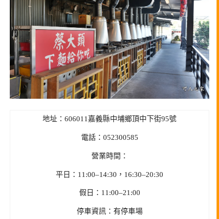
地址：606011嘉義縣中埔鄉頂中下街95號
電話：052300585
營業時間：
平日：11:00–14:30，16:30–20:30
假日：11:00–21:00
停車資訊：有停車場