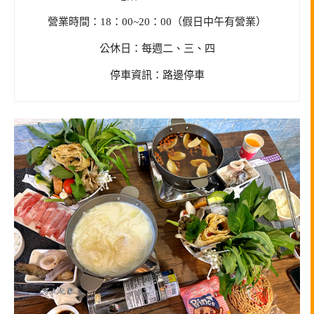
營業時間：18：00~20：00（假日中午有營業）
公休日：每週二、三、四
停車資訊：路邊停車