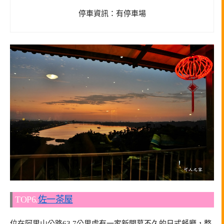
停車資訊：有停車場
TOP6.
佐一茶屋
位在阿里山公路63.7公里處有一家新開幕不久的日式餐廳，整