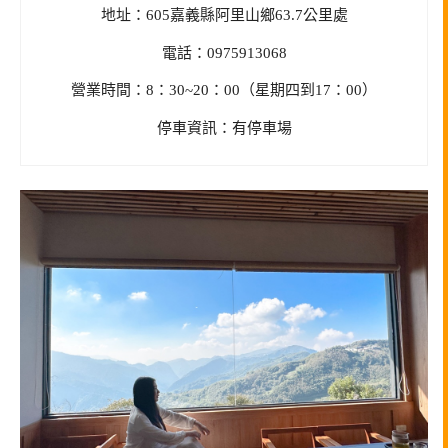
地址：605嘉義縣阿里山鄉63.7公里處
電話：0975913068
營業時間：8：30~20：00（星期四到17：00）
停車資訊：有停車場