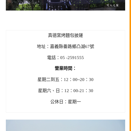
真德窯烤麵包披薩
地址：嘉義縣番路鄉凸湖67號
電話：05 -2591555
營業時間：
星期二到五：12：00~20：30
星期六、日：12：00-21：30
公休日：星期一