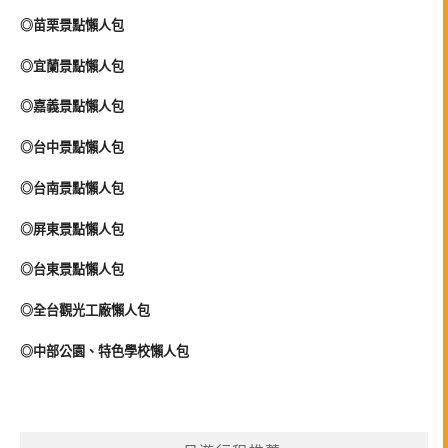
◎苗栗景點懶人包
◎宜蘭景點懶人包
◎嘉義景點懶人包
◎台中景點懶人包
◎台南景點懶人包
◎屏東景點懶人包
◎台東景點懶人包
◎全台觀光工廠懶人包
◎中部公園、特色學校懶人包