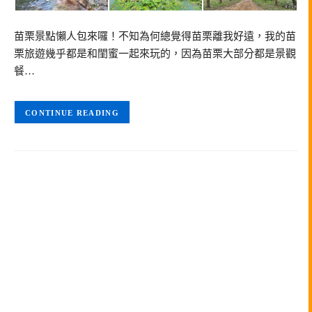
苗栗景點懶人包來囉！不知為何總覺得苗栗離我好遠，我的苗
栗旅遊幾乎都是和閨蜜一起來玩的，因為苗栗大部分都是景觀
餐…
CONTINUE READING