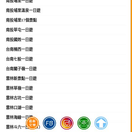
南投埔里一日遊
南投埔里溫泉一日遊
南投埔里17個景點
南投草屯一日遊
南投國姓一日遊
台南楠西一日遊
台南七股一日遊
台南關子嶺一日遊
雲林新景點一日遊
雲林草嶺一日遊
雲林古坑一日遊
雲林口湖一日遊
雲林海線一日遊
雲林斗六一日遊（1）