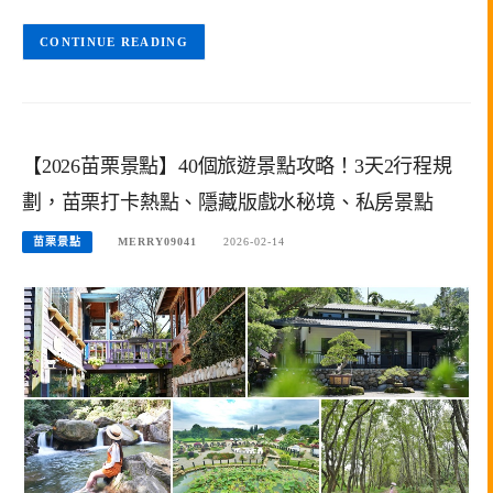
CONTINUE READING
【2026苗栗景點】40個旅遊景點攻略！3天2行程規
劃，苗栗打卡熱點、隱藏版戲水秘境、私房景點
苗栗景點
MERRY09041
2026-02-14