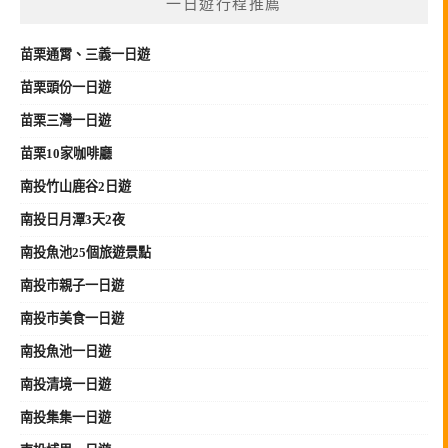
一日遊行程推薦
苗栗
通霄、三義
一日遊
苗栗頭份一日遊
苗栗三灣一日遊
苗栗10家咖啡廳
南投竹山鹿谷2日遊
南投日月潭3天2夜
南投魚池25個旅遊景點
南投市親子一日遊
南投市美食一日遊
南投魚池一日遊
南投清境一日遊
南投集集一日遊