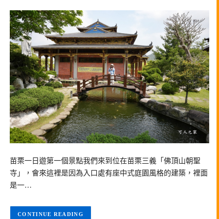
苗栗一日遊第一個景點我們來到位在苗栗三義「佛頂山朝聖
寺」，會來這裡是因為入口處有座中式庭園風格的建築，裡面
是一…
CONTINUE READING