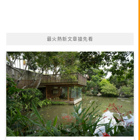
最火熱新文章搶先看