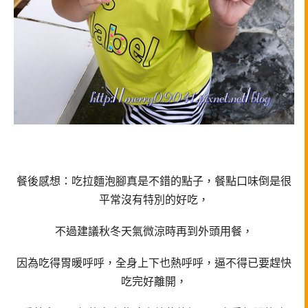
餐後感想：吃拉麵泡腳真是不錯的點子，餐點口味倒是很
平常沒有特別的好吃，
不過建議秋冬天氣微涼時再到外頭用餐，
因為吃得胃暖呼呼，全身上下也熱呼呼，逼不得已要趕快
吃完好離開，