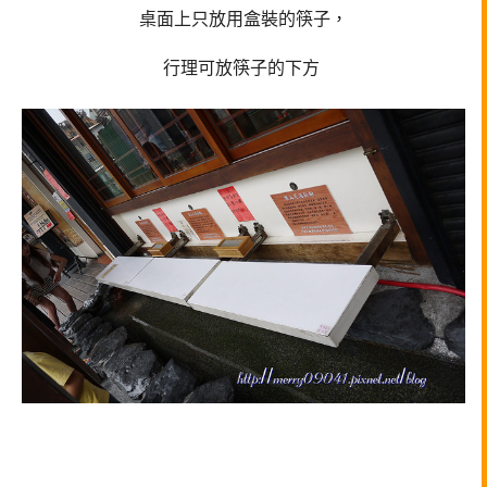
桌面上只放用盒裝的筷子，
行理可放筷子的下方