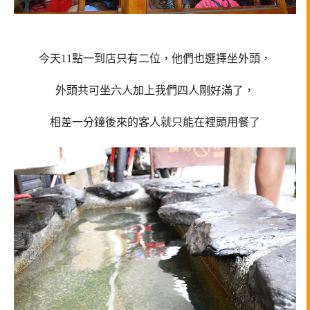
今天11點一到店只有二位，他們也選擇坐外頭，
外頭共可坐六人加上我們四人剛好滿了，
相差一分鐘後來的客人就只能在裡頭用餐了