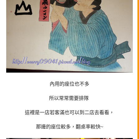
內用的座位也不多
所以常常需要排隊
這裡是一店若客滿也可以到二店去看看，
那邊的座位較多，翻桌率較快~