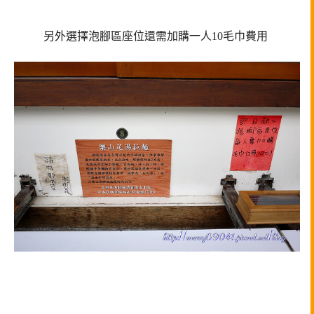
另外選擇泡腳區座位還需加購一人10毛巾費用