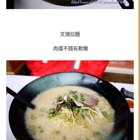
叉燒拉麵
肉還不錯有軟嫩