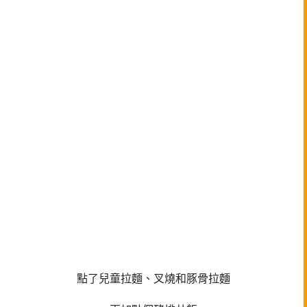
點了兒童拉麵、叉燒和豚骨拉麵