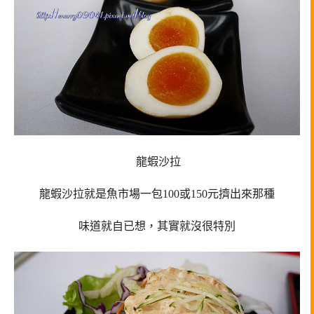
龍蝦沙拉
龍蝦沙拉就是魚市場一包100或150元擠出來那種
味道就自已想，其實就沒很特別