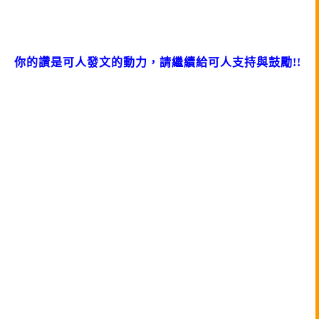
你的讚是可人發文的動力，請繼續給可人支持與鼓勵!!