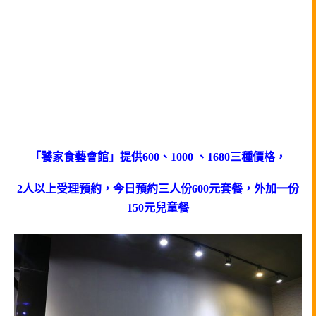
「饕家食藝會館」提供600、1000 、1680三種價格，
2人以上受理預約，今日預約三人份600元套餐，
外加一份
150元兒童餐