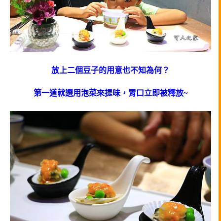
放上二個豆子的用意也不知為何？
第一道就選用泡菜來提味，胃口立即被釋放~