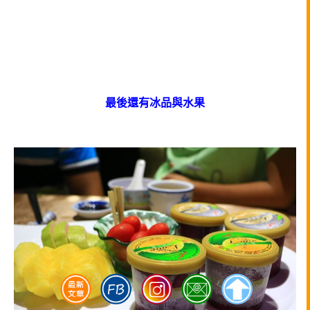
最後還有冰品與水果