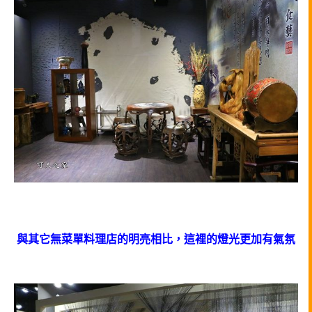
與其它無菜單料理店的明亮相比，這裡的燈光更加有氣氛