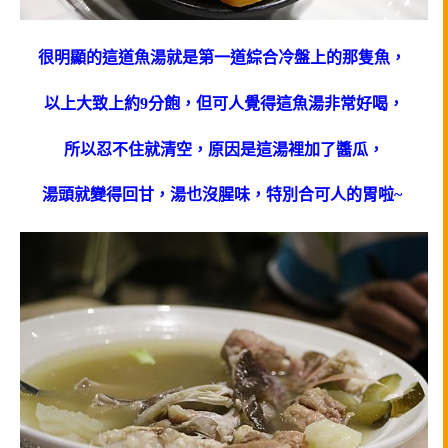
很明顯的這道魚湯就是第一道綜合冷盤上的那隻魚，
以上大致上約9分飽，但可人覺得這魚湯非常好喝，
所以忍不住就清空，原因是這湯裡加了醬瓜，
湯頭就變得回甘，湯也沒腥味，特別合可人的胃啦~