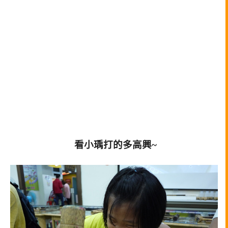
看小瑀打的多高興~