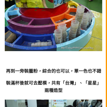
再到一旁裝臘粉，綜合的也可以，單一色也不錯
裝滿杯後就可去壓模，共有「台灣」、「星星」
兩種造型