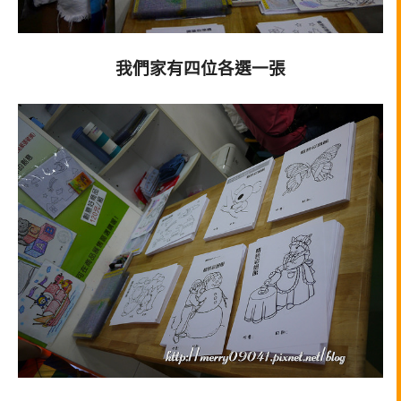
我們家有四位各選一張