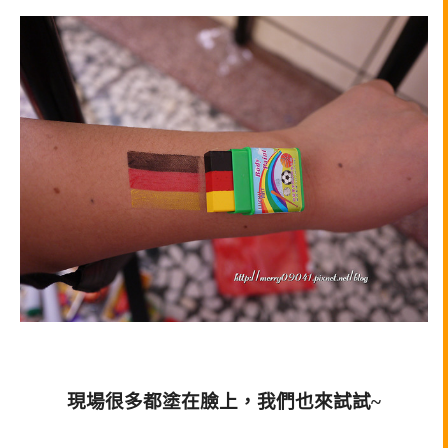
現場很多都塗在臉上，我們也來試試~