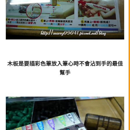
木板是要插彩色筆放入筆心時不會沾到手的最佳
幫手