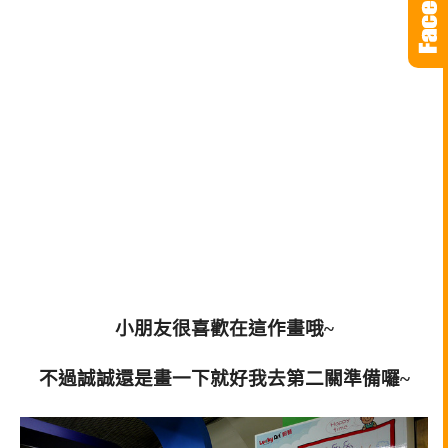
小朋友很喜歡在這作畫哦~
不過誠誠還是畫一下就好我去第二關準備囉~