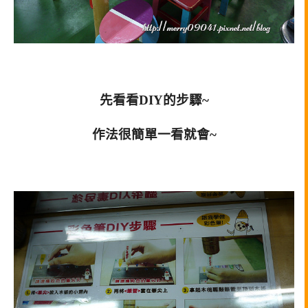
先看看DIY的步驟~
作法很簡單一看就會~