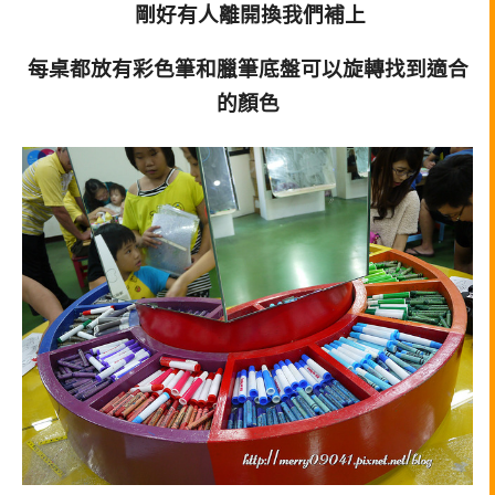
剛好有人離開換我們補上
每桌都放有彩色筆和臘筆底盤可以旋轉找到適合
的顏色