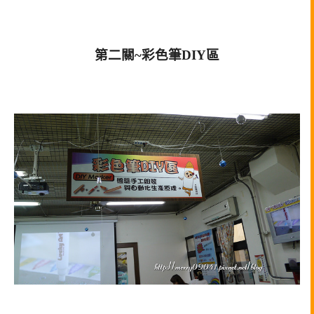
第二關~彩色筆DIY區