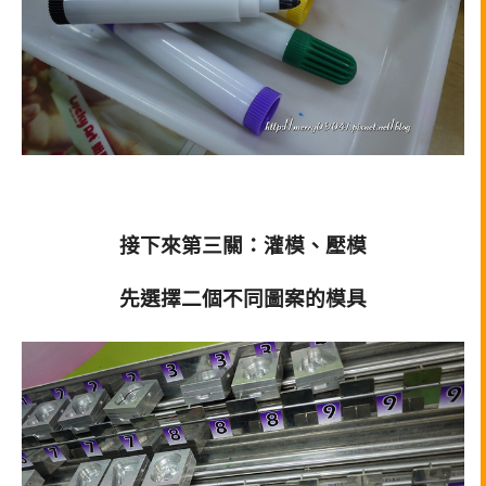
接下來第三關：灌模、壓模
先選擇二個不同圖案的模具