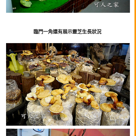
臨門一角還有展示靈芝生長狀況