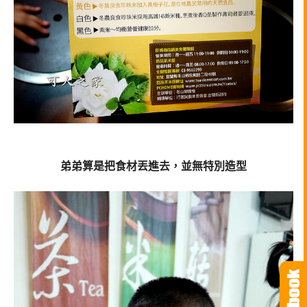
弟弟算是把食材丟進去，並無特別造型