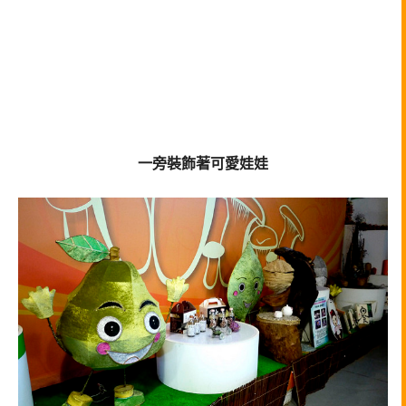
一旁裝飾著可愛娃娃