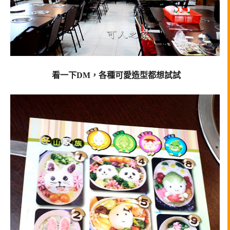
看一下DM，各種可愛造型都想試試