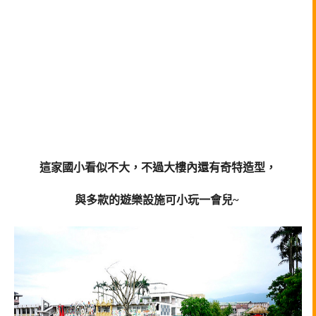
這家國小看似不大，不過大樓內還有奇特造型，
與多款的遊樂設施可小玩一會兒~