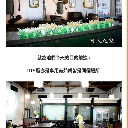
就為咱們今天的目的前進，
DIY區亦是享用茹茹鍋皆是同個場所