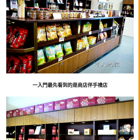
一入門最先看到的是商店伴手禮店