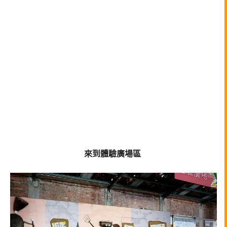
來到體驗廣場區