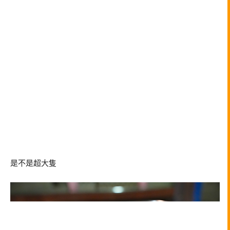
是不是超大隻