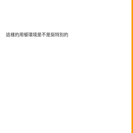
這樣的用餐環境是不是挺特別的