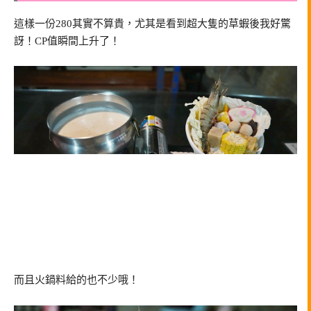
這樣一份280其實不算貴，尤其是看到超大隻的草蝦後我好驚
訝！CP值瞬間上升了！
而且火鍋料給的也不少哦！