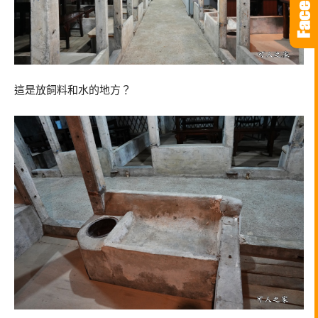
這是放飼料和水的地方？