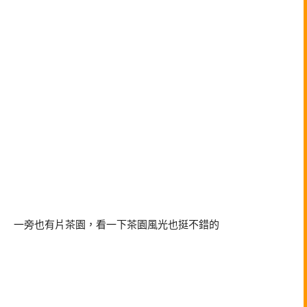
一旁也有片茶園，看一下茶園風光也挺不錯的