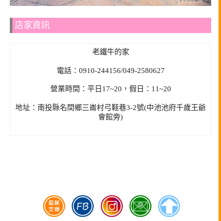
店家資訊
老鐵牛的家
電話：0910-244156/049-2580627
營業時間：平日17~20，假日：11~20
地址：南投縣名間鄉三崙村弓鞋巷3-2號(中池池府千歲王爺
會館旁)