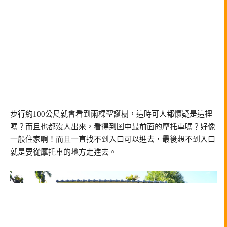
步行約100公尺就會看到兩棵聖誕樹，這時可人都懷疑是這裡
嗎？而且也都沒人出來，看得到圖中最前面的摩托車嗎？好像
一般住家啊！而且一直找不到入口可以進去，最後想不到入口
就是要從摩托車的地方走進去。