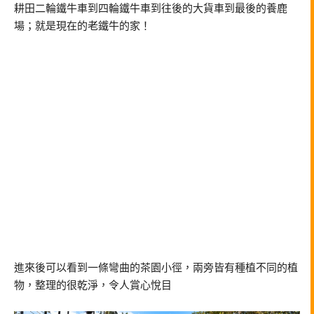
耕田二輪鐵牛車到四輪鐵牛車到往後的大貨車到最後的養鹿
場；就是現在的老鐵牛的家！
進來後可以看到一條彎曲的茶園小徑，兩旁皆有種植不同的植
物，整理的很乾淨，令人賞心悅目