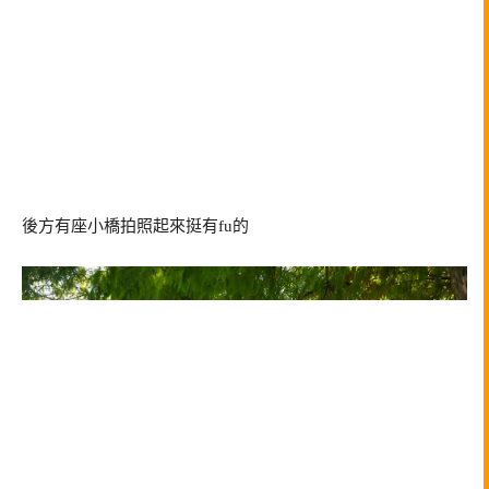
後方有座小橋拍照起來挺有fu的