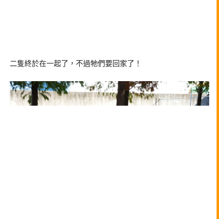
二隻終於在一起了，不過牠們要回家了！