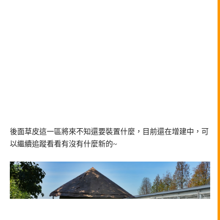
後面草皮這一區將來不知還要裝置什麼，目前還在增建中，可
以繼續追蹤看看有沒有什麼新的~