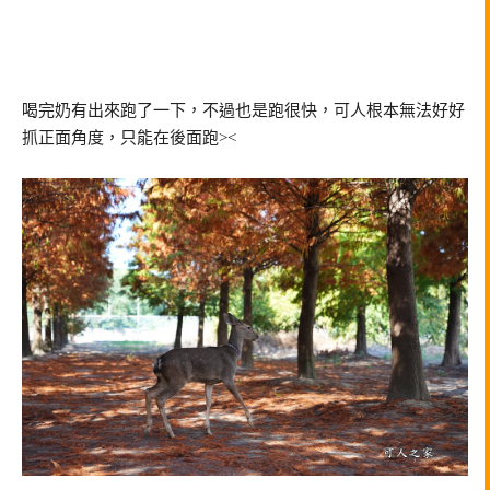
喝完奶有出來跑了一下，不過也是跑很快，可人根本無法好好
抓正面角度，只能在後面跑><