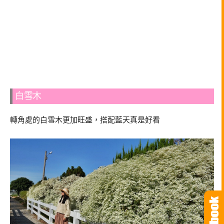
白雪木
轉角處的白雪木更加旺盛，搭配藍天真是好看