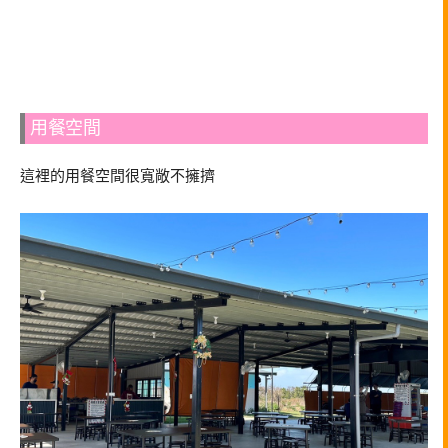
用餐空間
這裡的用餐空間很寬敞不擁擠