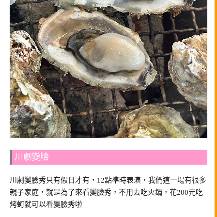
川劇變臉
川劇變臉秀只有假日才有，12點準時表演，我們這一場有很多
親子家庭，就是為了來看變臉秀，不用去吃火鍋，花200元吃
烤蚵就可以看變臉秀啦