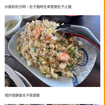
炒飯粒粒分明，肚子餓時先來墊墊肚子止餓
現炸很酥香兒子很喜歡