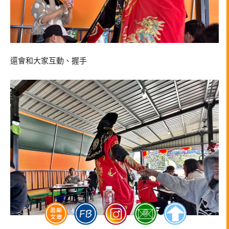
還會和大家互動、握手