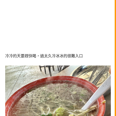
冷冷的天要趕快喝，過太久冷冰冰的很難入口