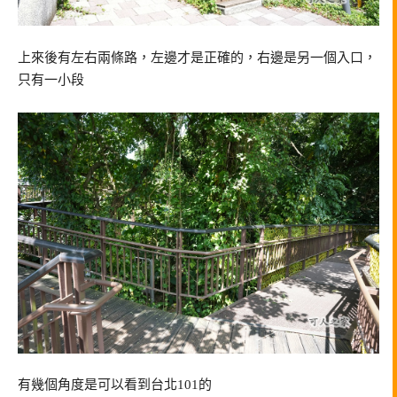
上來後有左右兩條路，左邊才是正確的，右邊是另一個入口，
只有一小段
有幾個角度是可以看到台北101的