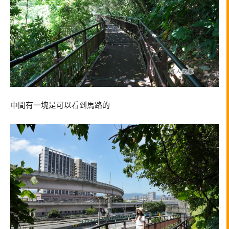
中間有一塊是可以看到馬路的