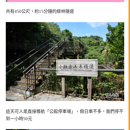
共有450公尺，約15分鐘的綠林隧道
這天可人是直接導航「公館停車場」，假日車不多，我們停不
到一小時50元