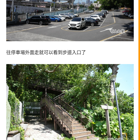
往停車場外面走就可以看到步道入口了