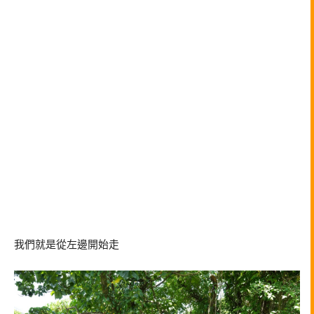
我們就是從左邊開始走