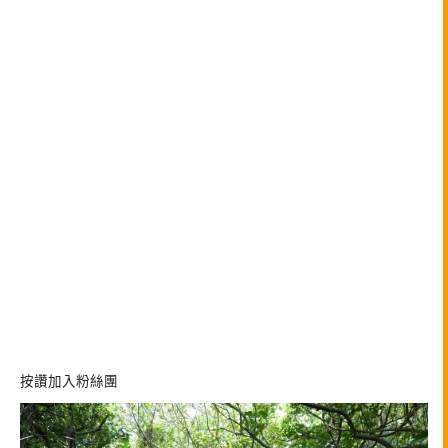
按讚加入粉絲團