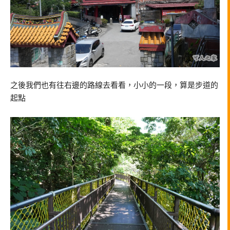
之後我們也有往右邊的路線去看看，小小的一段，算是步道的
起點