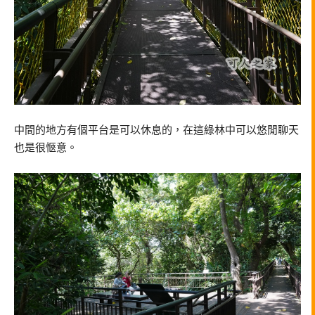
中間的地方有個平台是可以休息的，在這綠林中可以悠閒聊天
也是很愜意。