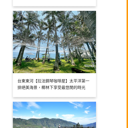
台東東河【拉法鋼琴咖啡屋】太平洋第一
排絕美海景，椰林下享受最悠閒的時光