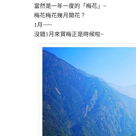
當然是一年一度的「梅花」~
梅花梅花幾月開花？
1月~~~
沒錯1月來賞梅正是時候啦~