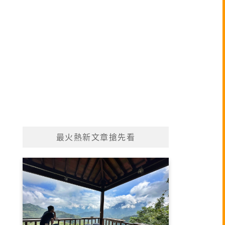
最火熱新文章搶先看