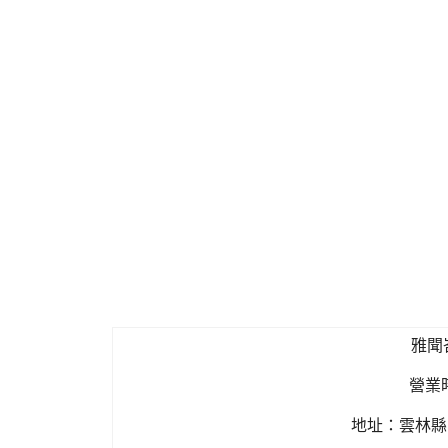
雅聞
營業時間
地址：雲林縣