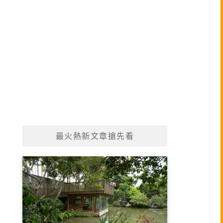
最火熱新文章搶先看