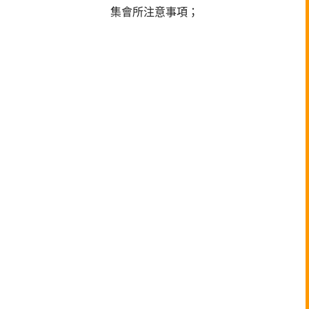
集會所注意事項；