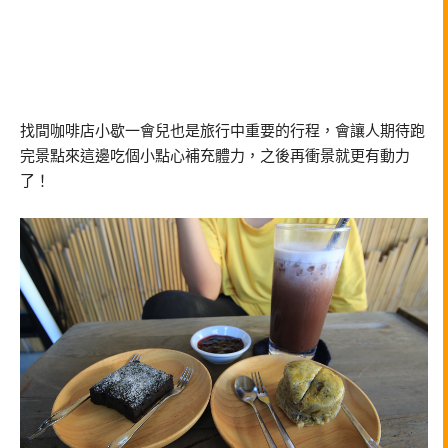
找間咖啡店小歇一會兒也是旅行中重要的行程，會讓人期待跑
完景點來這邊吃個小點心補充體力，之後再衝景就更有動力
了！