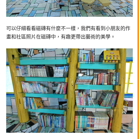
可以仔細看看磁磚有什麼不一樣，
我們有看到小朋友的作
畫和社區照片在磁磚中，
有趣更帶出藝術的美學。