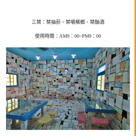
三禁：禁抽菸、禁嚼檳榔、禁酗酒
使用時間：AM9：00~PM9：00