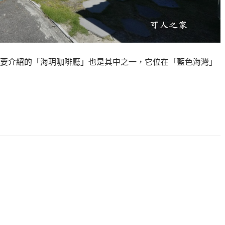
要介紹的「海玥咖啡廳」也是其中之一，它位在「藍色海灣」