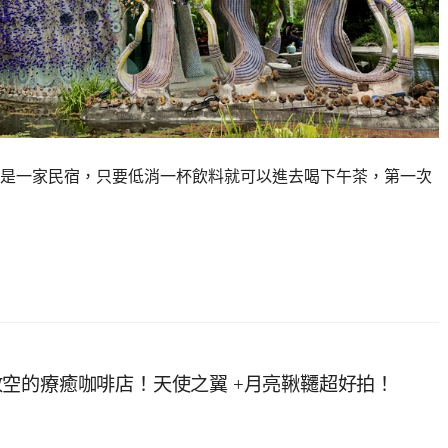
是一家民宿，只要低消一杯飲料就可以進去喝下午茶，第一次
空的療癒咖啡店！天使之翼 +月亮鞦韆超好拍！