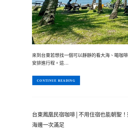
來到台東若想找一個可以靜靜的看大海、喝咖啡
安排進行程。這…
CONTINUE READING
台東鳳凰民宿咖啡│不用住宿也能朝聖！
海邊一次滿足