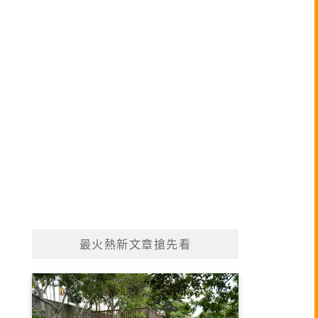
最火熱新文章搶先看