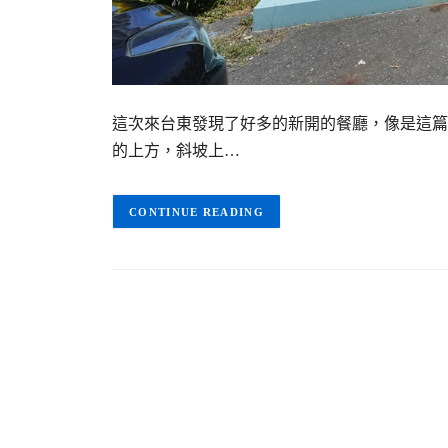
這次來台東發現了好多的新開的餐廳，像是這篇
的上方，斜坡上…
CONTINUE READING