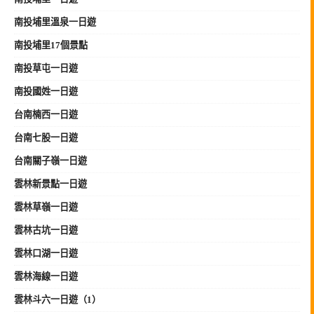
南投埔里溫泉一日遊
南投埔里17個景點
南投草屯一日遊
南投國姓一日遊
台南楠西一日遊
台南七股一日遊
台南關子嶺一日遊
雲林新景點一日遊
雲林草嶺一日遊
雲林古坑一日遊
雲林口湖一日遊
雲林海線一日遊
雲林斗六一日遊（1）