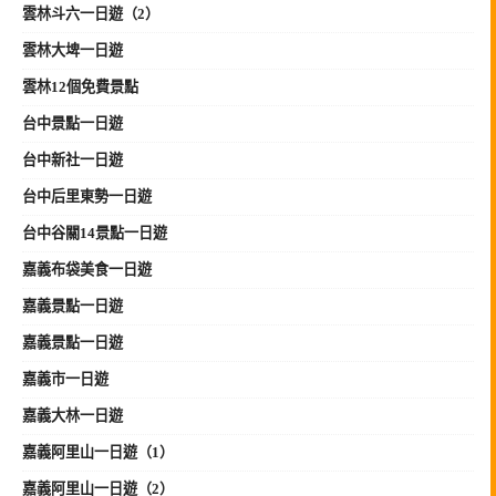
雲林斗六一日遊（2）
雲林大埤一日遊
雲林12個免費景點
台中景點一日遊
台中新社一日遊
台中后里東勢一日遊
台中谷關14景點一日遊
嘉義布袋美食一日遊
嘉義景點一日遊
嘉義景點一日遊
嘉義市一日遊
嘉義大林一日遊
嘉義阿里山一日遊（1）
嘉義阿里山一日遊（2）