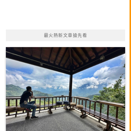
最火熱新文章搶先看