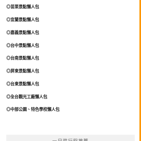
◎苗栗景點懶人包
◎宜蘭景點懶人包
◎嘉義景點懶人包
◎台中景點懶人包
◎台南景點懶人包
◎屏東景點懶人包
◎台東景點懶人包
◎全台觀光工廠懶人包
◎中部公園、特色學校懶人包