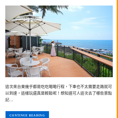
這次來台東幾乎都是吃吃喝喝行程，下車也不太需要走路就可
以到達，這樣玩還真是輕鬆呢！想知道可人這次去了哪些景點
記…
CONTINUE READING