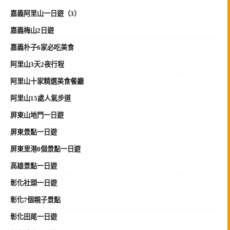
嘉義阿里山一日遊（3）
嘉義梅山2日遊
嘉義朴子6家必吃美食
阿里山3天2夜行程
阿里山十家精選美食餐廳
阿里山15處人氣步道
屏東山地門一日遊
屏東景點一日遊
屏東里港8個景點一日遊
高雄景點一日遊
彰化社頭一日遊
彰化7個親子景點
彰化田尾一日遊