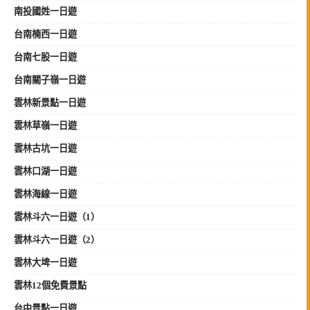
南投國姓一日遊
台南楠西一日遊
台南七股一日遊
台南關子嶺一日遊
雲林新景點一日遊
雲林草嶺一日遊
雲林古坑一日遊
雲林口湖一日遊
雲林海線一日遊
雲林斗六一日遊（1）
雲林斗六一日遊（2）
雲林大埤一日遊
雲林12個免費景點
台中景點一日遊