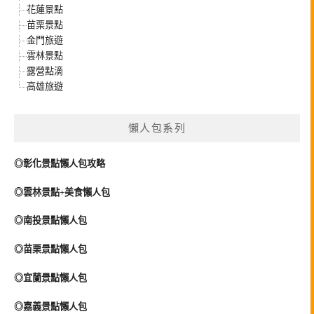
花蓮景點
苗栗景點
金門旅遊
雲林景點
露營點滴
高雄旅遊
懶人包系列
◎彰化景點懶人包攻略
◎雲林景點+美食懶人包
◎南投景點懶人包
◎苗栗景點懶人包
◎宜蘭景點懶人包
◎嘉義景點懶人包