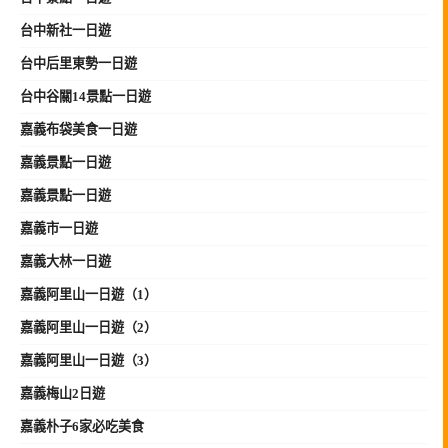
台中新社一日遊
台中后里東勢一日遊
台中谷關14景點一日遊
嘉義布袋美食一日遊
嘉義景點一日遊
嘉義景點一日遊
嘉義市一日遊
嘉義大林一日遊
嘉義阿里山一日遊（1）
嘉義阿里山一日遊（2）
嘉義阿里山一日遊（3）
嘉義梅山2日遊
嘉義朴子6家必吃美食