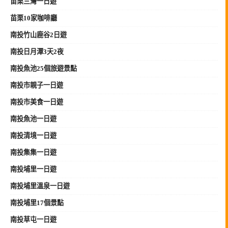
苗栗三灣一日遊
苗栗10家咖啡廳
南投竹山鹿谷2日遊
南投日月潭3天2夜
南投魚池25個旅遊景點
南投市親子一日遊
南投市美食一日遊
南投魚池一日遊
南投清境一日遊
南投集集一日遊
南投埔里一日遊
南投埔里溫泉一日遊
南投埔里17個景點
南投草屯一日遊