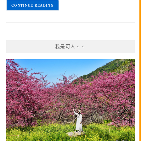
CONTINUE READING
我是可人。。