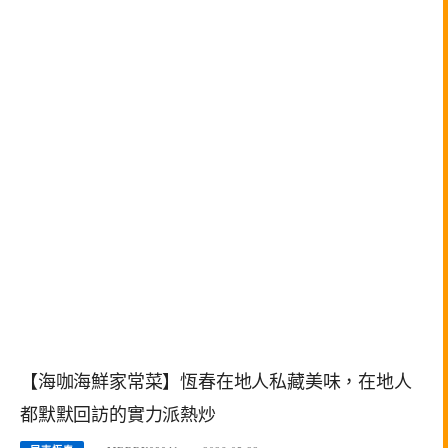
【海咖海鮮家常菜】恆春在地人私藏美味，在地人
都默默回訪的實力派熱炒