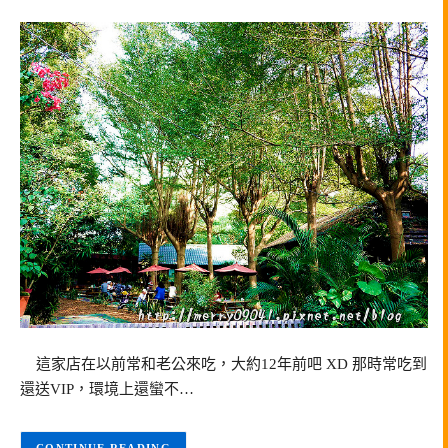
這家店在以前常和老公來吃，大約12年前吧 XD 那時常吃到
還送VIP，環境上還蠻不…