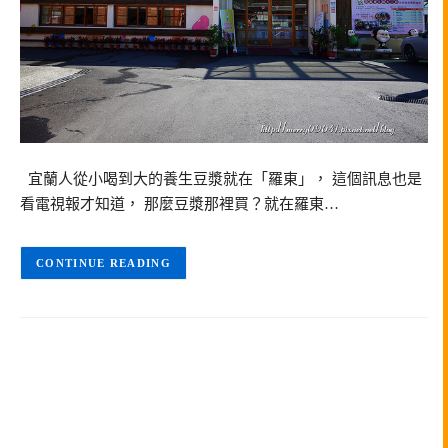
宜蘭人從小喝到大的養生豆漿就在「羅東」， 這個訊息也是
看電視報才知道， 那麼豆漿那裡買？就在羅東…
CONTINUE READING