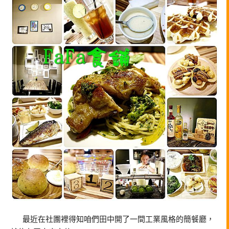
最近在社團裡得知咱們田中開了一間工業風格的簡餐廳，