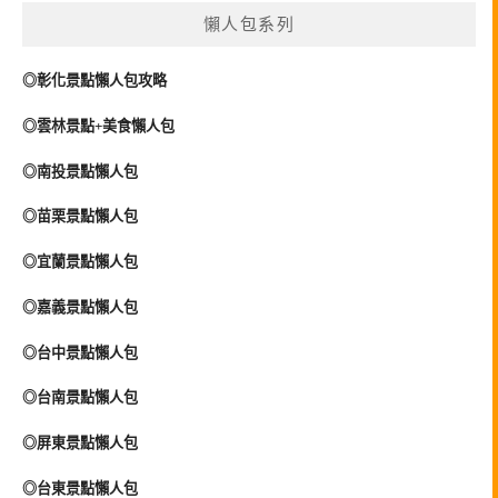
懶人包系列
◎彰化景點懶人包攻略
◎雲林景點+美食懶人包
◎南投景點懶人包
◎苗栗景點懶人包
◎宜蘭景點懶人包
◎嘉義景點懶人包
◎台中景點懶人包
◎台南景點懶人包
◎屏東景點懶人包
◎台東景點懶人包