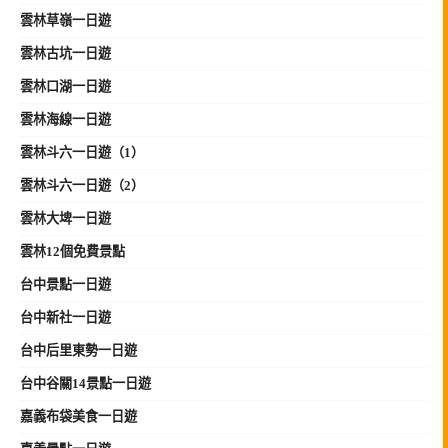
雲林草嶺一日遊
雲林古坑一日遊
雲林口湖一日遊
雲林海線一日遊
雲林斗六一日遊（1）
雲林斗六一日遊（2）
雲林大埤一日遊
雲林12個免費景點
台中景點一日遊
台中新社一日遊
台中后里東勢一日遊
台中谷關14景點一日遊
嘉義布袋美食一日遊