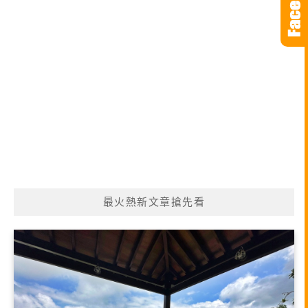
最火熱新文章搶先看