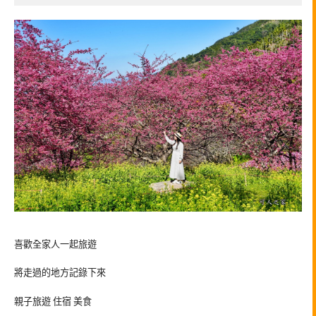
喜歡全家人一起旅遊
將走過的地方記錄下來
親子旅遊 住宿 美食