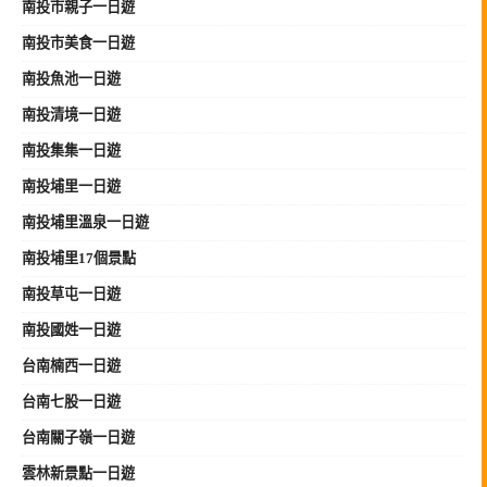
南投市親子一日遊
南投市美食一日遊
南投魚池一日遊
南投清境一日遊
南投集集一日遊
南投埔里一日遊
南投埔里溫泉一日遊
南投埔里17個景點
南投草屯一日遊
南投國姓一日遊
台南楠西一日遊
台南七股一日遊
台南關子嶺一日遊
雲林新景點一日遊