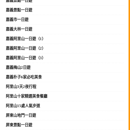
嘉義景點一日遊
嘉義景點一日遊
嘉義市一日遊
嘉義大林一日遊
嘉義阿里山一日遊（1）
嘉義阿里山一日遊（2）
嘉義阿里山一日遊（3）
嘉義梅山2日遊
嘉義朴子6家必吃美食
阿里山3天2夜行程
阿里山十家精選美食餐廳
阿里山15處人氣步道
屏東山地門一日遊
屏東景點一日遊