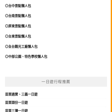
◎台中景點懶人包
◎台南景點懶人包
◎屏東景點懶人包
◎台東景點懶人包
◎全台觀光工廠懶人包
◎中部公園、特色學校懶人包
一日遊行程推薦
苗栗
通霄、三義
一日遊
苗栗頭份一日遊
苗栗三灣一日遊