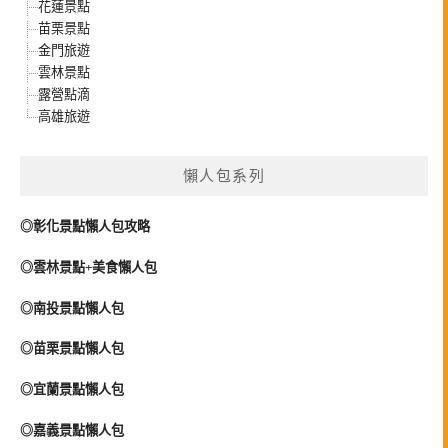
花蓮景點
苗栗景點
金門旅遊
雲林景點
露營點滴
高雄旅遊
懶人包系列
◎彰化景點懶人包攻略
◎雲林景點+美食懶人包
◎南投景點懶人包
◎苗栗景點懶人包
◎宜蘭景點懶人包
◎嘉義景點懶人包