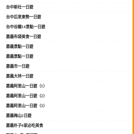
台中新社一日遊
台中后里東勢一日遊
台中谷關14景點一日遊
嘉義布袋美食一日遊
嘉義景點一日遊
嘉義景點一日遊
嘉義市一日遊
嘉義大林一日遊
嘉義阿里山一日遊（1）
嘉義阿里山一日遊（2）
嘉義阿里山一日遊（3）
嘉義梅山2日遊
嘉義朴子6家必吃美食