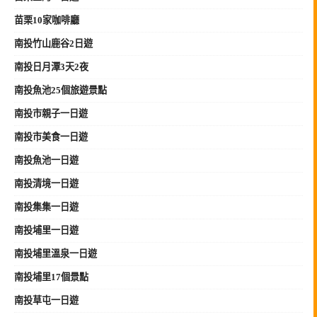
苗栗10家咖啡廳
南投竹山鹿谷2日遊
南投日月潭3天2夜
南投魚池25個旅遊景點
南投市親子一日遊
南投市美食一日遊
南投魚池一日遊
南投清境一日遊
南投集集一日遊
南投埔里一日遊
南投埔里溫泉一日遊
南投埔里17個景點
南投草屯一日遊