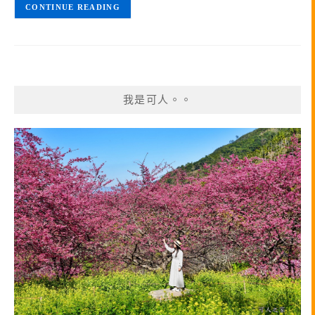
CONTINUE READING
我是可人。。