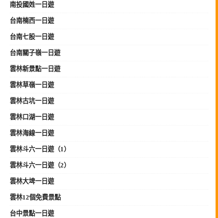
南投國姓一日遊
台南楠西一日遊
台南七股一日遊
台南關子嶺一日遊
雲林新景點一日遊
雲林草嶺一日遊
雲林古坑一日遊
雲林口湖一日遊
雲林海線一日遊
雲林斗六一日遊（1）
雲林斗六一日遊（2）
雲林大埤一日遊
雲林12個免費景點
台中景點一日遊