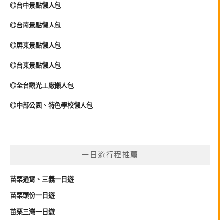
◎台中景點懶人包
◎台南景點懶人包
◎屏東景點懶人包
◎台東景點懶人包
◎全台觀光工廠懶人包
◎中部公園、特色學校懶人包
一日遊行程推薦
苗栗
通霄、三義
一日遊
苗栗頭份一日遊
苗栗三灣一日遊