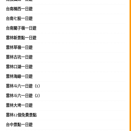
台南楠西一日遊
台南七股一日遊
台南關子嶺一日遊
雲林新景點一日遊
雲林草嶺一日遊
雲林古坑一日遊
雲林口湖一日遊
雲林海線一日遊
雲林斗六一日遊（1）
雲林斗六一日遊（2）
雲林大埤一日遊
雲林12個免費景點
台中景點一日遊