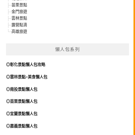
苗栗景點
金門旅遊
雲林景點
露營點滴
高雄旅遊
懶人包系列
◎彰化景點懶人包攻略
◎雲林景點+美食懶人包
◎南投景點懶人包
◎苗栗景點懶人包
◎宜蘭景點懶人包
◎嘉義景點懶人包