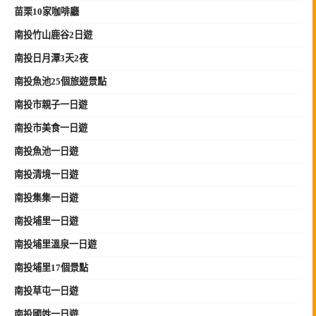
苗栗10家咖啡廳
南投竹山鹿谷2日遊
南投日月潭3天2夜
南投魚池25個旅遊景點
南投市親子一日遊
南投市美食一日遊
南投魚池一日遊
南投清境一日遊
南投集集一日遊
南投埔里一日遊
南投埔里溫泉一日遊
南投埔里17個景點
南投草屯一日遊
南投國姓一日遊