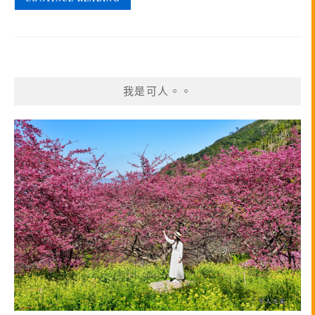
我是可人。。