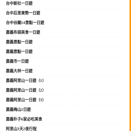
台中新社一日遊
台中后里東勢一日遊
台中谷關14景點一日遊
嘉義布袋美食一日遊
嘉義景點一日遊
嘉義景點一日遊
嘉義市一日遊
嘉義大林一日遊
嘉義阿里山一日遊（1）
嘉義阿里山一日遊（2）
嘉義阿里山一日遊（3）
嘉義梅山2日遊
嘉義朴子6家必吃美食
阿里山3天2夜行程