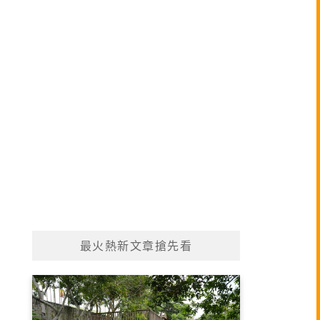
最火熱新文章搶先看