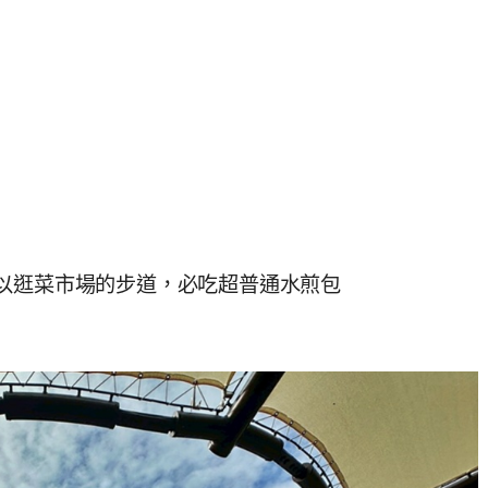
以逛菜市場的步道，必吃超普通水煎包