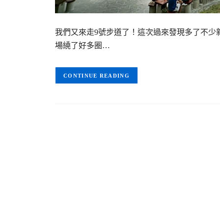
我們又來走9號步道了！這次過來發現多了不少
場繞了好多圈…
CONTINUE READING