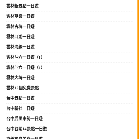
雲林新景點一日遊
雲林草嶺一日遊
雲林古坑一日遊
雲林口湖一日遊
雲林海線一日遊
雲林斗六一日遊（1）
雲林斗六一日遊（2）
雲林大埤一日遊
雲林12個免費景點
台中景點一日遊
台中新社一日遊
台中后里東勢一日遊
台中谷關14景點一日遊