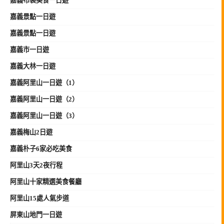
嘉義布袋美食一日遊
嘉義景點一日遊
嘉義景點一日遊
嘉義市一日遊
嘉義大林一日遊
嘉義阿里山一日遊（1）
嘉義阿里山一日遊（2）
嘉義阿里山一日遊（3）
嘉義梅山2日遊
嘉義朴子6家必吃美食
阿里山3天2夜行程
阿里山十家精選美食餐廳
阿里山15處人氣步道
屏東山地門一日遊