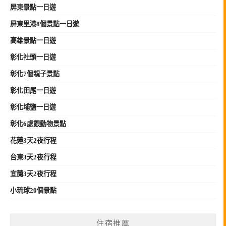
屏東景點一日遊
屏東里港8個景點一日遊
高雄景點一日遊
彰化社頭一日遊
彰化7個親子景點
彰化田尾一日遊
彰化埔鹽一日遊
彰化6處餵動物景點
花蓮3天2夜行程
台東3天2夜行程
宜蘭3天2夜行程
小琉球20個景點
住宿推薦