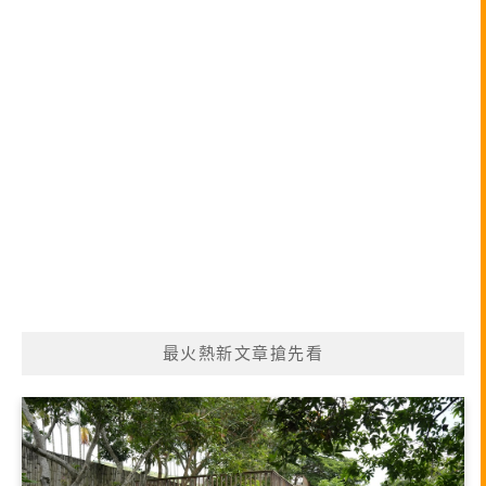
最火熱新文章搶先看