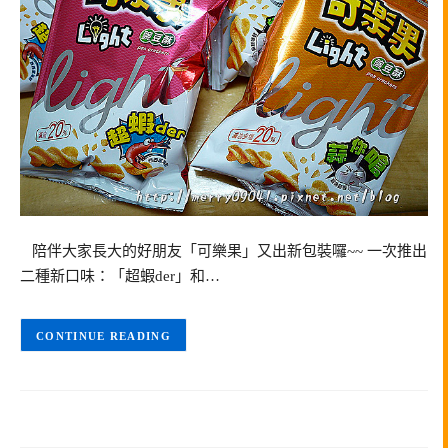
陪伴大家長大的好朋友「可樂果」又出新包裝囉~~ 一次推出
二種新口味：「超蝦der」和…
CONTINUE READING