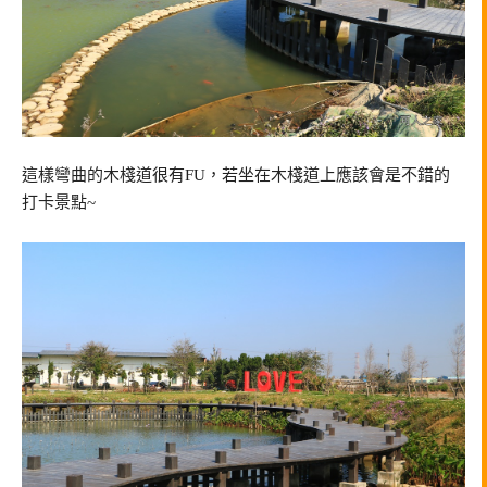
這樣彎曲的木棧道很有FU，若坐在木棧道上應該會是不錯的
打卡景點~