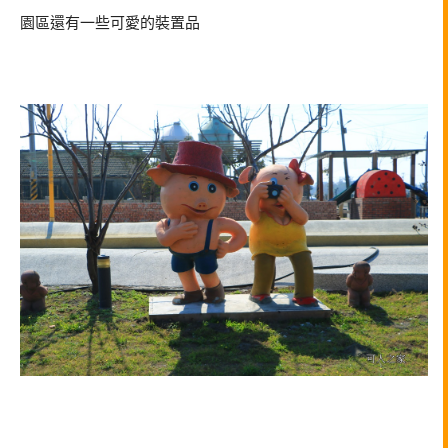
園區還有一些可愛的裝置品