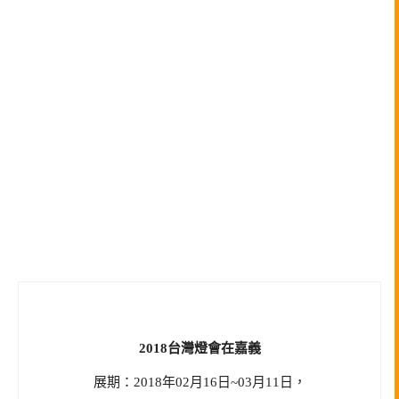
2018台灣燈會在嘉義
展期：2018年02月16日~03月11日，