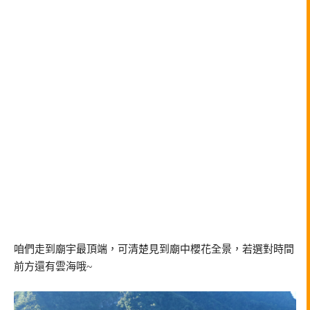
咱們走到廟宇最頂端，可清楚見到廟中櫻花全景，若選對時間
前方還有雲海哦~