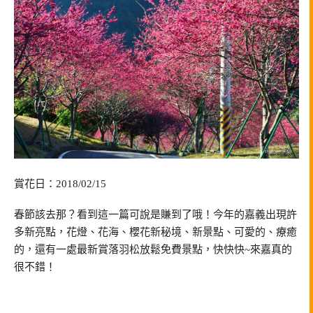
賞花日：2018/02/15
春節該去那？看到這一篇可說是賺到了哦！今年的嘉義出現許
多新亮點，花燈、花海、櫻花新秘境、新景點、可愛的、療癒
的，還有一處最新賞落羽松放鬆免費景點，快快快~來嘉真的
很不錯！