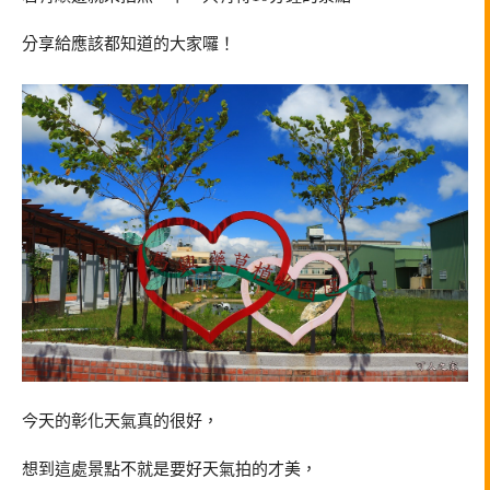
分享給應該都知道的大家囉！
今天的彰化天氣真的很好，
想到這處景點不就是要好天氣拍的才美，