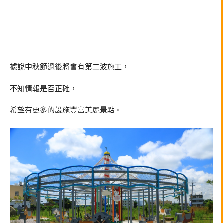
據說中秋節過後將會有第二波施工，
不知情報是否正確，
希望有更多的設施豐富美麗景點。