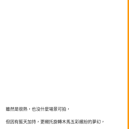
雖然是很熱，也沒什麼場景可拍，
但因有藍天加持，更襯托旋轉木馬五彩繽紛的夢幻，