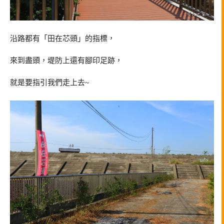
沿路都有「田在芯頭」的指標，
來到盡頭，堤防上還有腳印足跡，
就是要指引我們走上去~