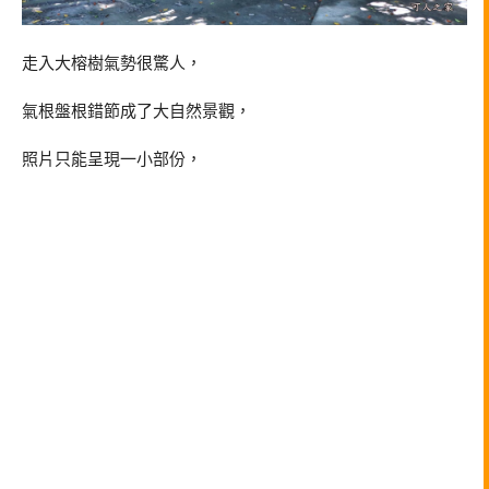
走入大榕樹氣勢很驚人，
氣根盤根錯節成了大自然景觀，
照片只能呈現一小部份，