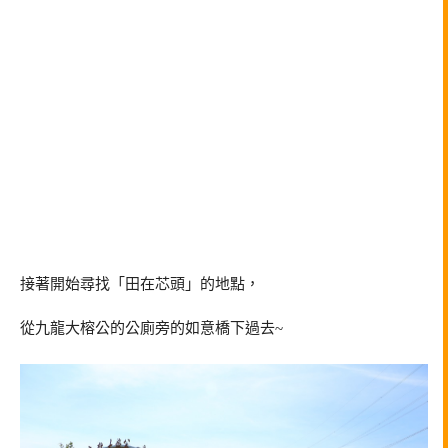
接著開始尋找「田在芯頭」的地點，
從九龍大榕公的公廁旁的如意橋下過去~