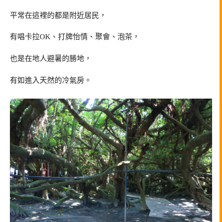
平常在這裡的都是附近居民，
有唱卡拉OK、打牌怡情、聚會、泡茶，
也是在地人避暑的勝地，
有如進入天然的冷氣房。