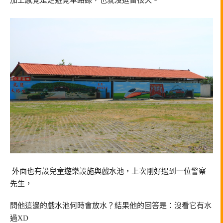
外面也有設兒童遊樂設施與戲水池，上次剛好遇到一位警察
先生，
問他這邊的戲水池何時會放水？結果他的回答是：沒看它有水
過XD