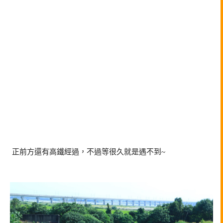
正前方還有高鐵經過，不過等很久就是遇不到~