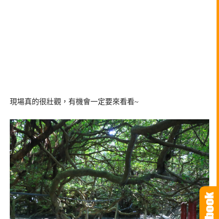
現場真的很壯觀，有機會一定要來看看~