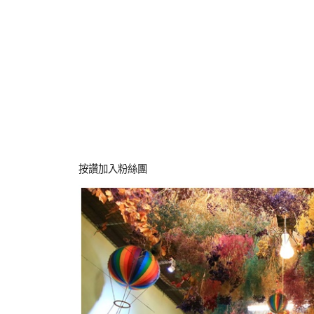
按讚加入粉絲團