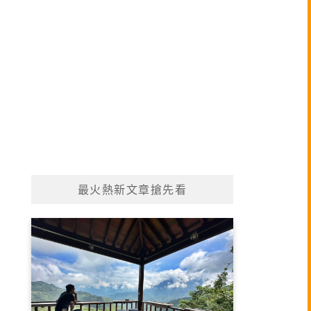
最火熱新文章搶先看