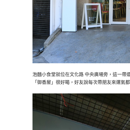
泡麵小食堂就位在文化路 中央廣場旁，這一帶
「御香屋」很好喝，好友說每次帶朋友來運氣都