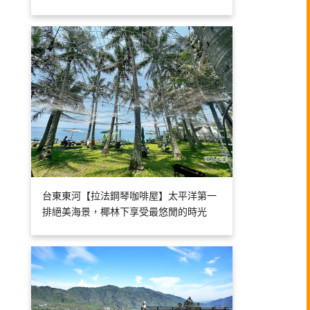
台東東河【拉法鋼琴咖啡屋】太平洋第一
排絕美海景，椰林下享受最悠閒的時光