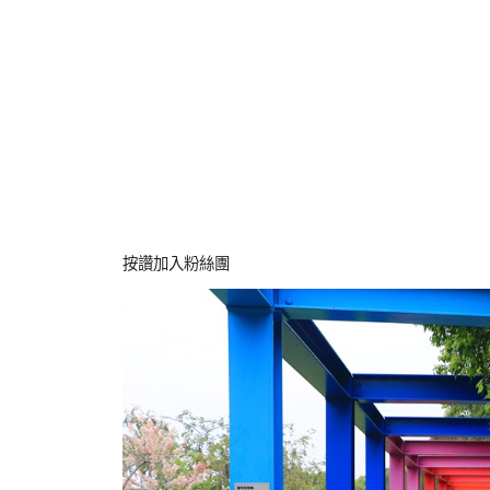
按讚加入粉絲團