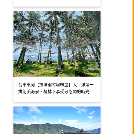
台東東河【拉法鋼琴咖啡屋】太平洋第一
排絕美海景，椰林下享受最悠閒的時光