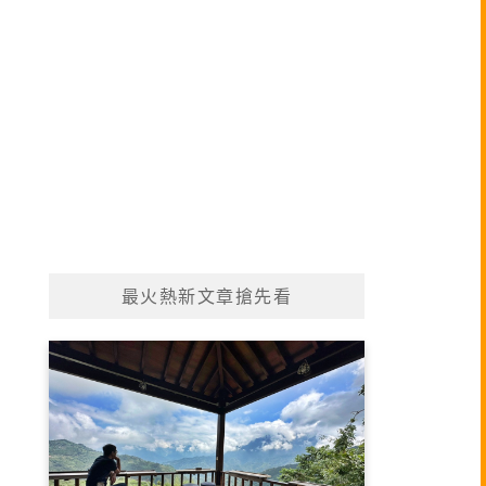
最火熱新文章搶先看