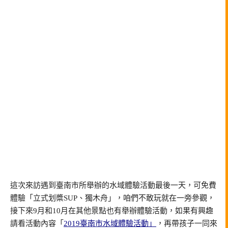
這次來訪遇到臺南市所舉辦的水域體驗活動最後一天，可免費
體驗「立式划槳SUP、獨木舟」，咱們不敢玩就在一旁參觀，
接下來9月和10月在其他景點也有舉辦體驗活動，如果有興趣
請看活動內容「
2019臺南市水域體驗活動」
，再帶孩子一同來