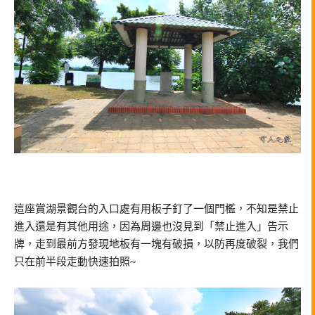
這座賞湖景觀台的入口處有用板子釘了一個門檻，不知是禁止
進入還是有其他用途，因為周邊也沒見到「禁止進入」告示
牌，走到最前方發現地板有一塊有破損，以防再度破裂，我們
只在前半段走動快速拍照~