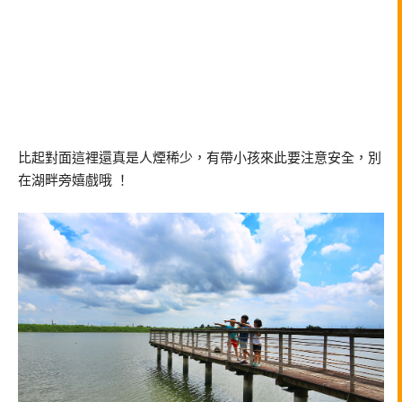
比起對面這裡還真是人煙稀少，有帶小孩來此要注意安全，別
在湖畔旁嬉戲哦 ！