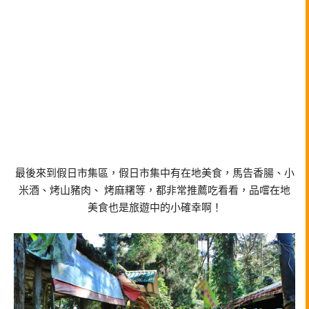
最後來到假日市集區，假日市集中有在地美食，馬告香腸、小
米酒、烤山豬肉、 烤麻糬等，都非常推薦吃看看，品嚐在地
美食也是旅遊中的小確幸啊！