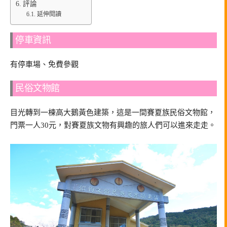
評論
延伸閱讀
停車資訊
有停車場、免費參觀
民俗文物館
目光轉到一棟高大鵝黃色建築，這是一間賽夏族民俗文物館，
門票一人30元，對賽夏族文物有興趣的旅人們可以進來走走。