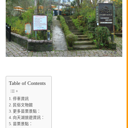
Table of Contents
停車資訊
民俗文物館
更多苗栗景點：
向天湖旅遊資訊：
苗栗景點：