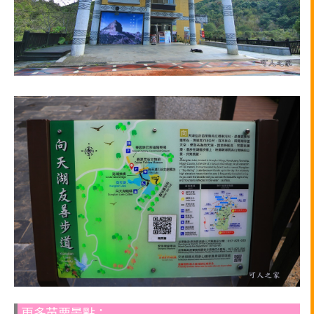
更多苗栗景點：