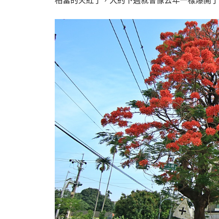
相當的火紅了，大約下週就會像去年一樣爆開了