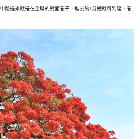
中路過來就是在全聯的對面巷子，進去約1分鐘就可到達，巷