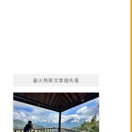
最火熱新文章搶先看