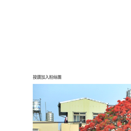
按讚加入粉絲團