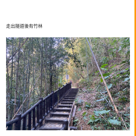
走出隧道後有竹林