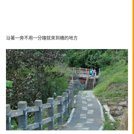
沿著一旁不用一分鐘就來到橋的地方