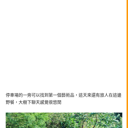
停車場的一旁可以找到第一個藝術品，這天來還有旅人在這邊
野餐，大樹下聊天感覺很悠閒