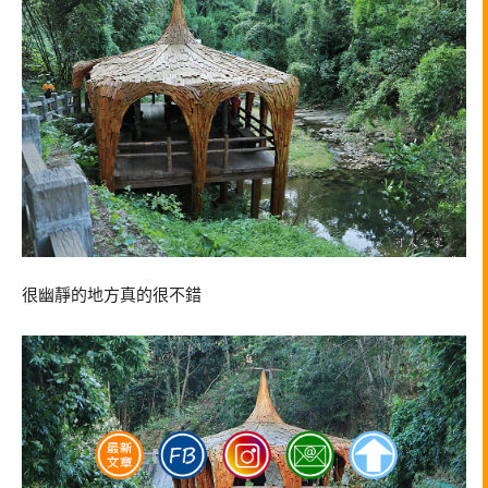
很幽靜的地方真的很不錯