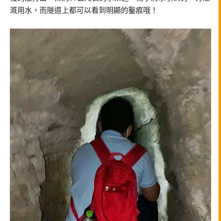
溉用水，而隧道上都可以看到明顯的鑿痕哦！