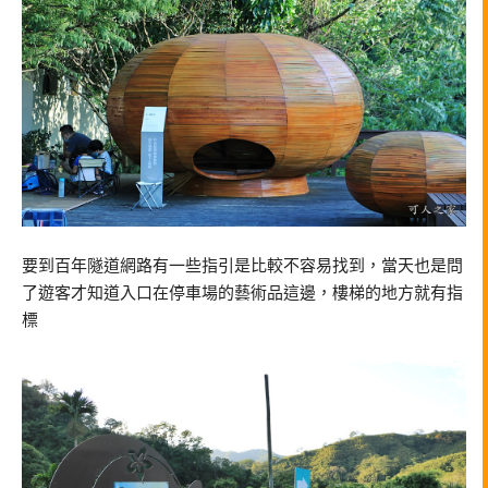
要到百年隧道網路有一些指引是比較不容易找到，當天也是問
了遊客才知道入口在停車場的藝術品這邊，樓梯的地方就有指
標