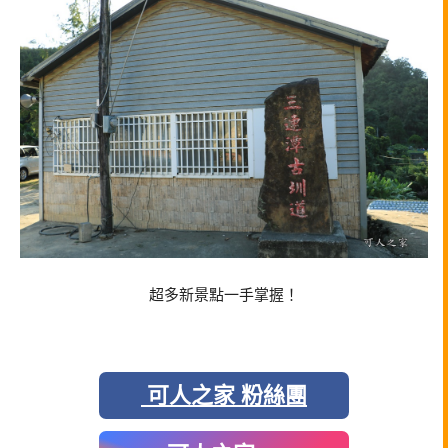
超多新景點一手掌握！
可人之家 粉絲團