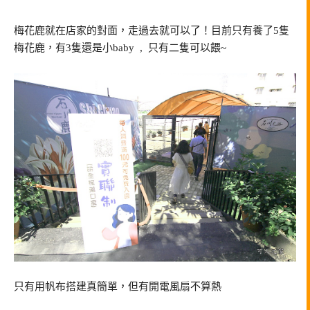
梅花鹿就在店家的對面，走過去就可以了！目前只有養了5隻
梅花鹿，有3隻還是小baby , 只有二隻可以餵~
只有用帆布搭建真簡單，但有開電風扇不算熱