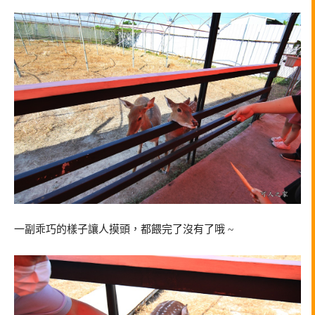
一副乖巧的樣子讓人摸頭，都餵完了沒有了哦 ~