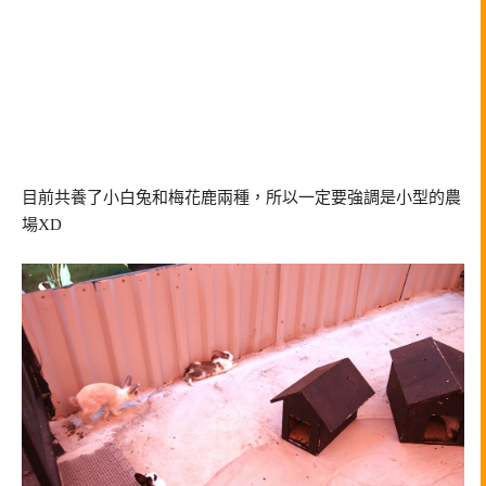
目前共養了小白兔和梅花鹿兩種，所以一定要強調是小型的農
場XD