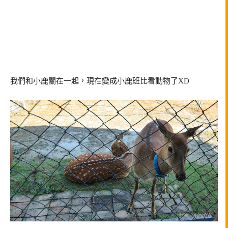
我們和小鹿關在一起，現在變成小鹿班比看動物了XD