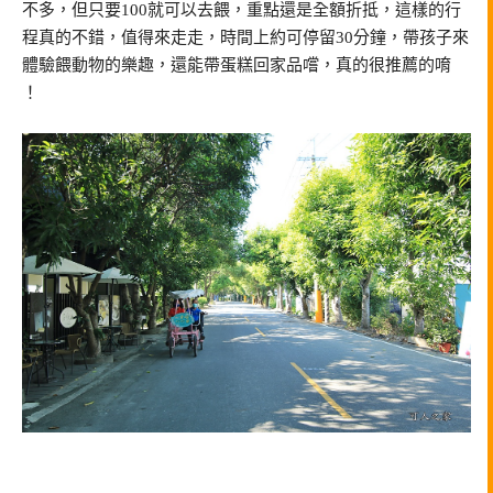
不多，但只要100就可以去餵，重點還是全額折抵，這樣的行
程真的不錯，值得來走走，時間上約可停留30分鐘，帶孩子來
體驗餵動物的樂趣，還能帶蛋糕回家品嚐，真的很推薦的唷
！