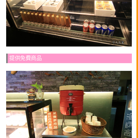
提供免費商品