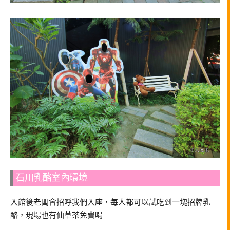
石川乳酪室內環境
入館後老闆會招呼我們入座，每人都可以試吃到一塊招牌乳
酪，現場也有仙草茶免費喝