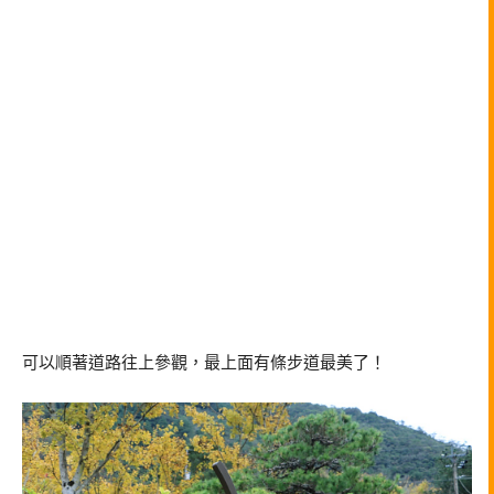
可以順著道路往上參觀，最上面有條步道最美了！