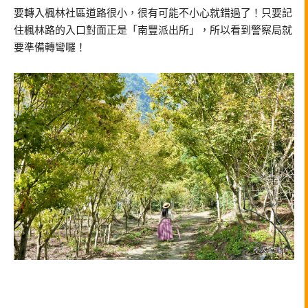
要轉入楓林社區道路很小，很有可能不小心就錯過了！只要記
住楓林路的入口對面正是「南豐派出所」，所以看到警察局就
要準備轉彎囉！