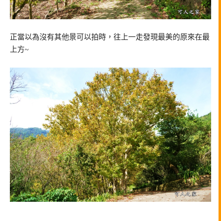
正當以為沒有其他景可以拍時，往上一走發現最美的原來在最
上方~