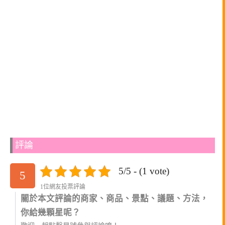
評論
5/5 - (1 vote)
5
1位網友投票評論
關於本文評論的商家、商品、景點、議題、方法，
你給幾顆星呢？