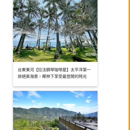
台東東河【拉法鋼琴咖啡屋】太平洋第一
排絕美海景，椰林下享受最悠閒的時光