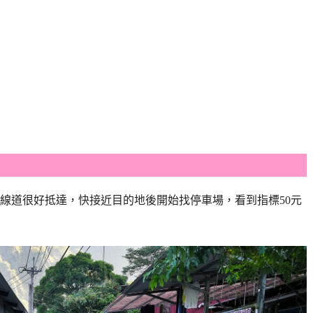
線道很好抵達，快接近目的地後開始找停車場，看到指標50元