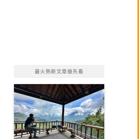
最火熱新文章搶先看