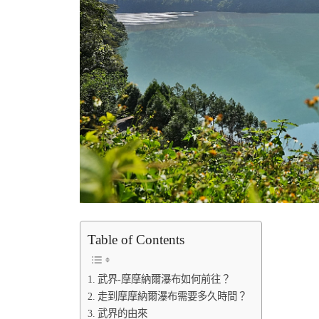
Table of Contents
武界-摩摩納爾瀑布如何前往？
走到摩摩納爾瀑布需要多久時間？
武界的由來