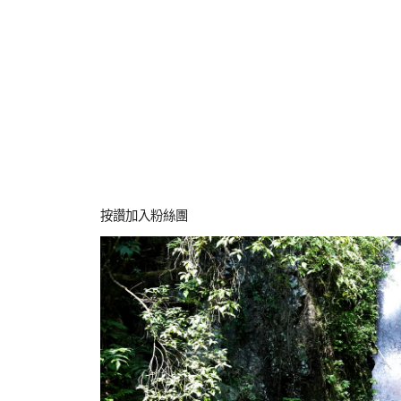
按讚加入粉絲團