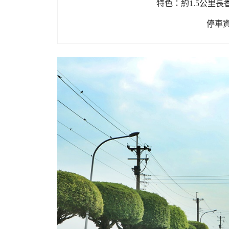
特色：約1.5公里
停車