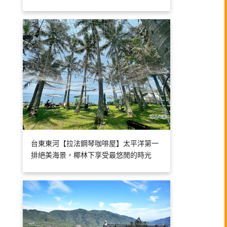
台東東河【拉法鋼琴咖啡屋】太平洋第一
排絕美海景，椰林下享受最悠閒的時光