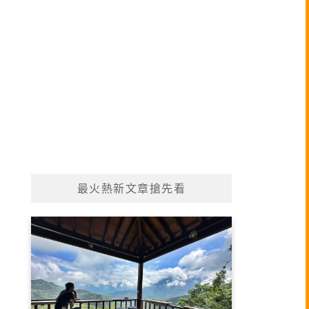
最火熱新文章搶先看