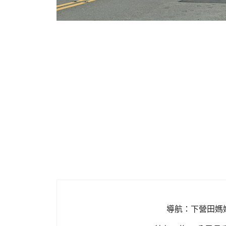
導航：下營田媽