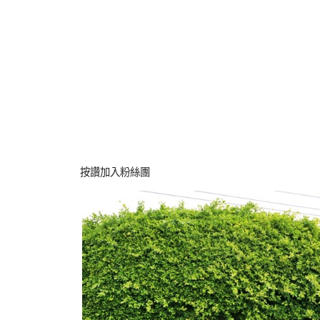
按讚加入粉絲團