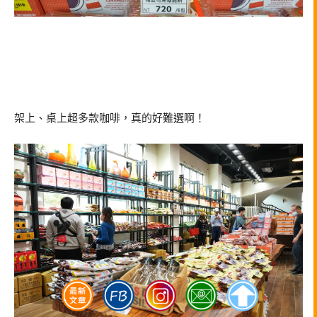
架上、桌上超多款咖啡，真的好難選啊！