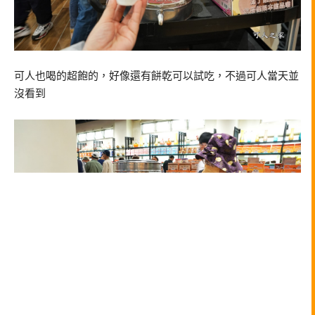
可人也喝的超飽的，好像還有餅乾可以試吃，不過可人當天並
沒看到