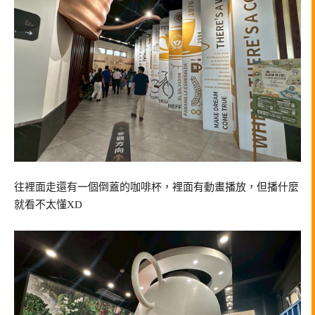
往裡面走還有一個倒蓋的咖啡杯，裡面有動畫播放，但播什麼
就看不太懂XD