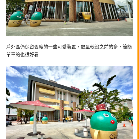
戶外區仍保留舊廠的一些可愛裝置，數量較沒之前的多，簡簡
單單的也很好看