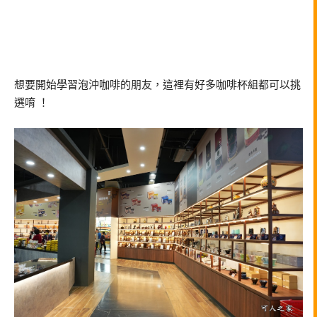
想要開始學習泡沖咖啡的朋友，這裡有好多咖啡杯組都可以挑
選唷 ！