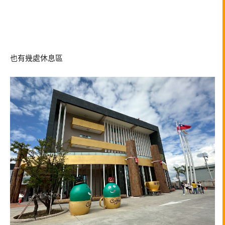
也有幾處休息區