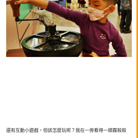
還有互動小遊戲，但該怎麼玩呢？我在一旁看得一頭霧殺殺