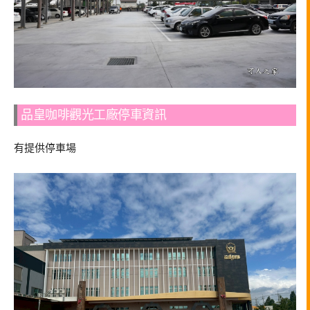
品皇咖啡觀光工廠停車資訊
有提供停車場