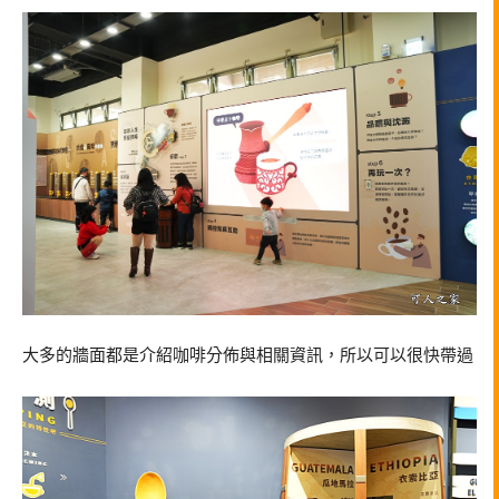
大多的牆面都是介紹咖啡分佈與相關資訊，所以可以很快帶過