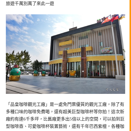
旅遊千萬別萬了來此一遊
「品皇咖啡觀光工廠」是一處免門票優質的觀光工廠，除了有
多種口味的咖啡免費喝，還有超美巨型咖啡杯等你拍！這次新
廠約有達6千多坪，比舊廠更多出5倍以上的空間，可以拍到巨
型咖啡壺、可愛咖啡杯裝置藝術，還有千年巴西紫檀，各種咖