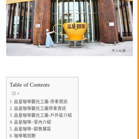
Table of Contents
品皇咖啡觀光工廠-停車資訊
品皇咖啡觀光工廠停車資訊
品皇咖啡觀光工廠-戶外區介紹
品皇咖啡~室內介紹
品皇咖啡~銷售展區
咖啡喝到飽