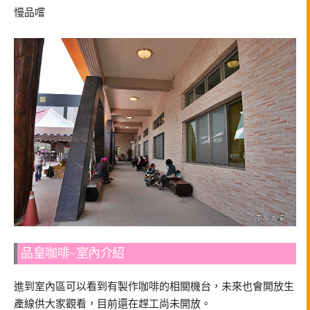
慢品嚐
品皇咖啡~室內介紹
進到室內區可以看到有製作咖啡的相關機台，未來也會開放生
產線供大家觀看，目前還在趕工尚未開放。