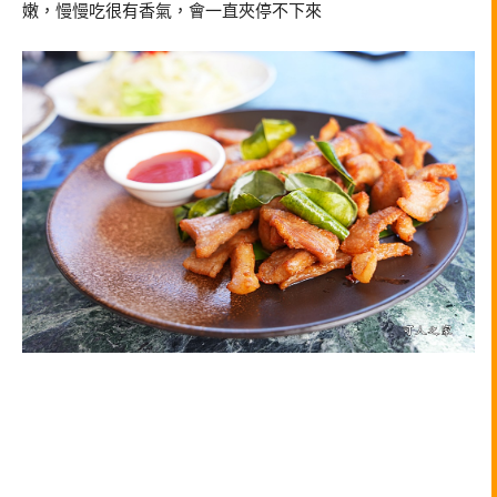
嫩，慢慢吃很有香氣，會一直夾停不下來