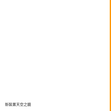
新裝置天空之鏡