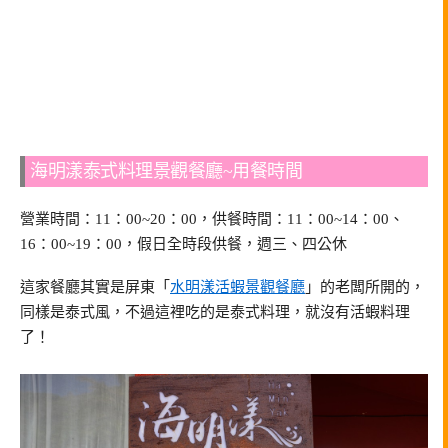
海明漾泰式料理景觀餐廳~用餐時間
營業時間：11：00~20：00，供餐時間：11：00~14：00、
16：00~19：00，假日全時段供餐，週三、四公休
這家餐廳其實是屏東「
水明漾活蝦景觀餐廳
」的老闆所開的，
同樣是泰式風，不過這裡吃的是泰式料理，就沒有活蝦料理
了！