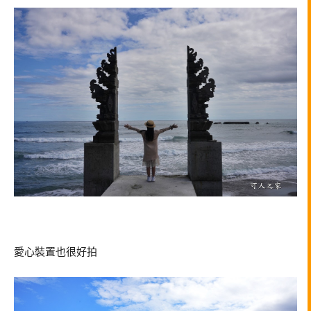
愛心裝置也很好拍