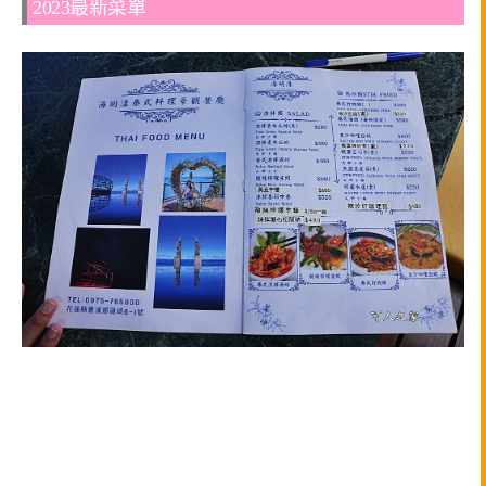
2023最新菜單