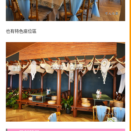
也有特色座位區