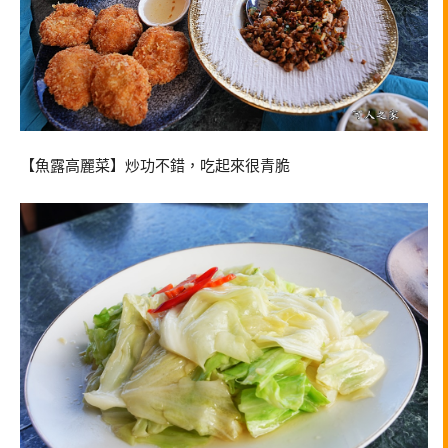
【魚露高麗菜】炒功不錯，吃起來很青脆