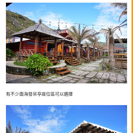
有不少面海發呆亭座位區可以選擇