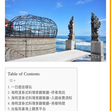
Table of Contents
一日遊這樣玩
海明漾泰式料理景觀餐廳~停車資訊
海明漾泰式料理景觀餐廳~入園收費須知
海明漾泰式料理景觀餐廳~用餐時間
台版鳥巢海上觀景平台