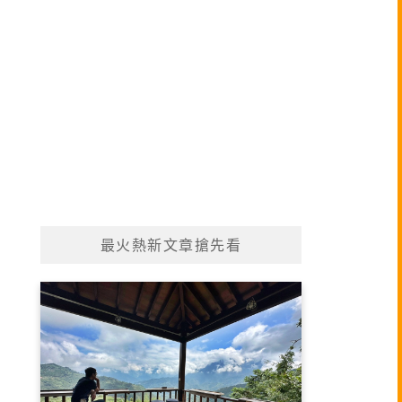
最火熱新文章搶先看