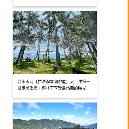
台東東河【拉法鋼琴咖啡屋】太平洋第一
排絕美海景，椰林下享受最悠閒的時光