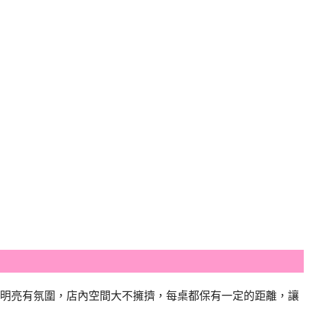
明亮有氛圍，店內空間大不擁擠，每桌都保有一定的距離，讓