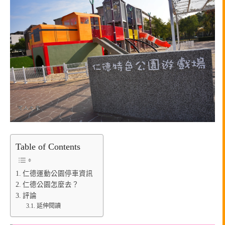
Table of Contents
仁德運動公園停車資訊
仁德公園怎麼去？
評論
延伸閱讀