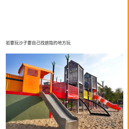
若要玩沙子要自己找遮陰的地方玩