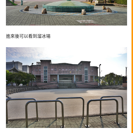
進來後可以看到溜冰場