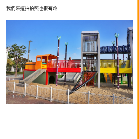
我們來這拍拍照也很有趣