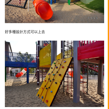
好多種設計方式可以上去