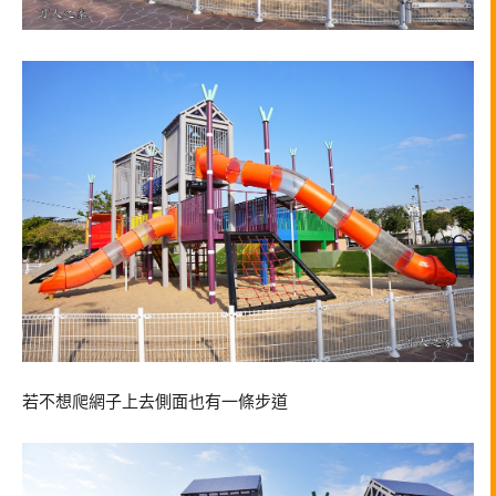
若不想爬網子上去側面也有一條步道