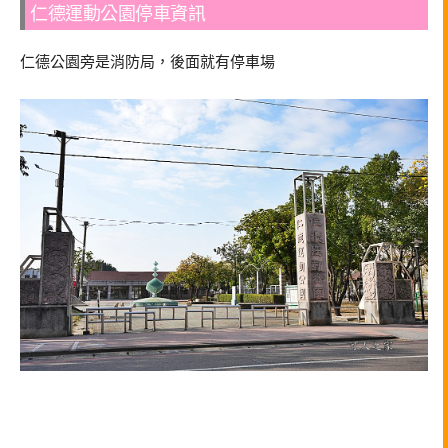
仁德運動公園停車資訊
仁德公園旁是消防局，後面就有停車場