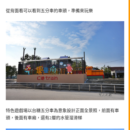
從背面看可以看到五分車的車頭，準備來玩樂
特色遊戲場以台糖五分車為意象設計正面全景照，前面有車
頭，後面有車廂，還有2層的水管溜滑梯