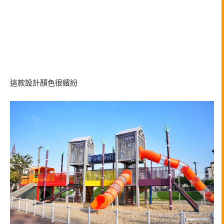
這款設計顏色很繽紛