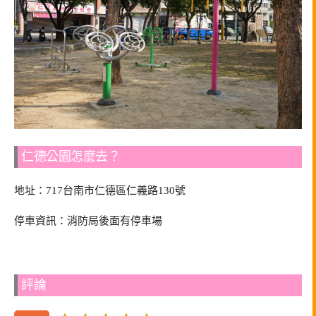
仁德公園怎麼去？
地址：717台南市仁德區仁義路130號
停車資訊：消防局後面有停車場
評論