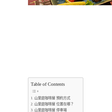
Table of Contents
山里庭咖啡屋 預約方式
山里庭咖啡屋 位置在哪？
山里庭咖啡屋 停車場