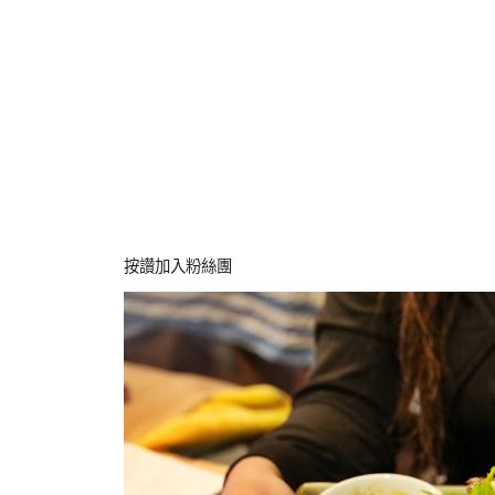
按讚加入粉絲團