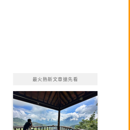
最火熱新文章搶先看