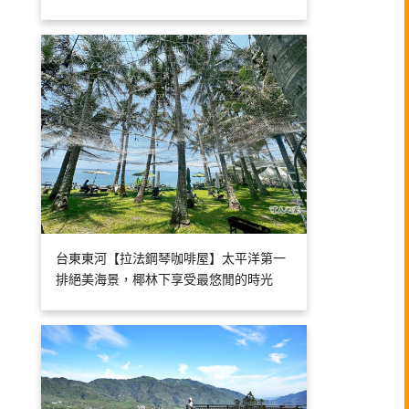
台東東河【拉法鋼琴咖啡屋】太平洋第一
排絕美海景，椰林下享受最悠閒的時光