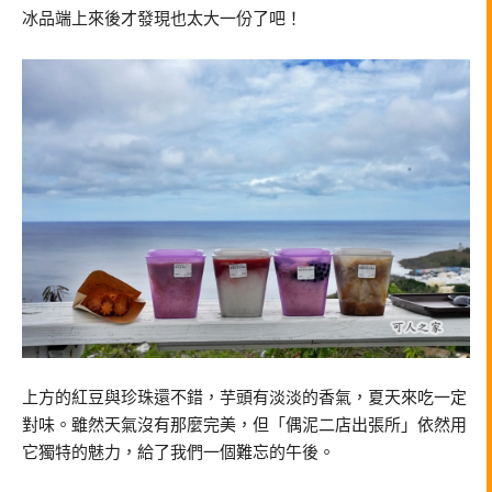
冰品端上來後才發現也太大一份了吧！
上方的紅豆與珍珠還不錯，芋頭有淡淡的香氣，夏天來吃一定
對味。雖然天氣沒有那麼完美，但「偶泥二店出張所」依然用
它獨特的魅力，給了我們一個難忘的午後。