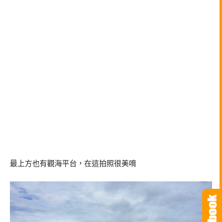
最上方也有觀海平台，在這拍照很美唷