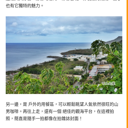
也有它獨特的魅力。
另一邊，是 戶外的用餐區，可以輕鬆眺望人氣依然很旺的山
男咖啡。再往上走，還有一個 絕佳的觀海平台，在這裡拍
照，簡直是隨手一拍都像在拍雜誌封面！