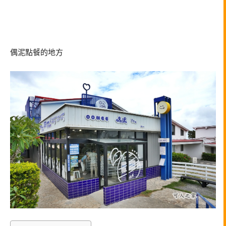
偶泥點餐的地方