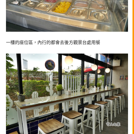
一樓的座位區，內行的都會去後方觀景台處用餐