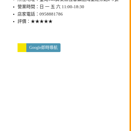
營業時間：日 一 五 六 11:00-18:30
店家電話：0958881786
評價：★★★★★
Google即時導航