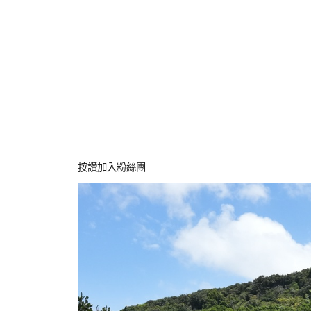
按讚加入粉絲團