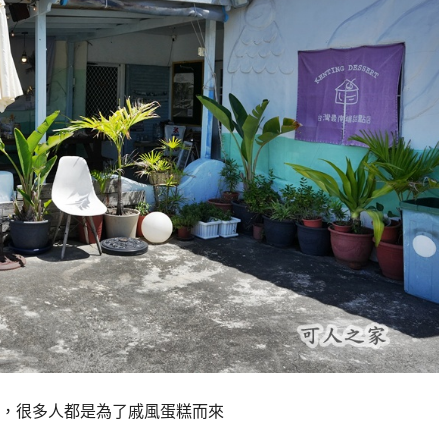
，很多人都是為了戚風蛋糕而來