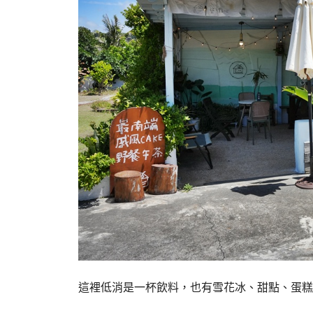
這裡低消是一杯飲料，也有雪花冰、甜點、蛋糕