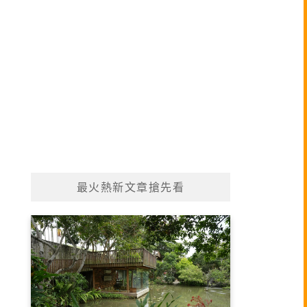
最火熱新文章搶先看