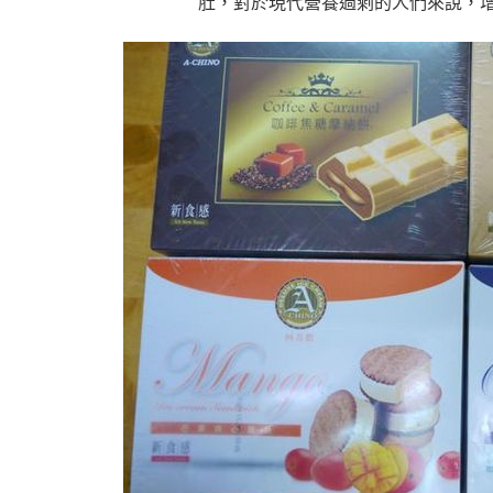
肚，對於現代營養過剩的人們來說，