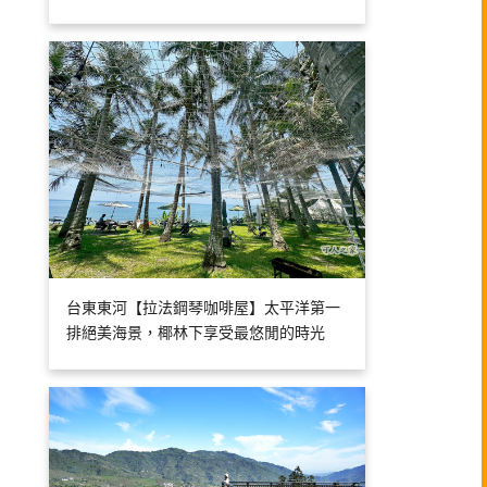
台東東河【拉法鋼琴咖啡屋】太平洋第一
排絕美海景，椰林下享受最悠閒的時光