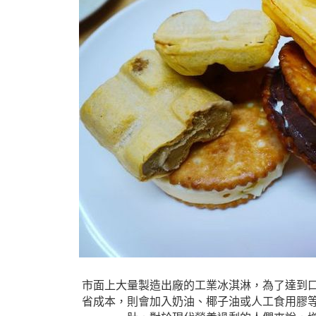
市面上大量製造出廠的工業冰淇淋，為了達到
省成本，則會加入奶油、椰子油或人工食用膠