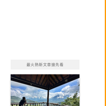
最火熱新文章搶先看