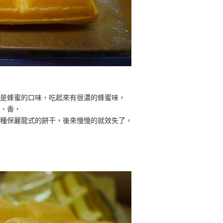
是蜂蜜的口味，吃起來有很濃的蜂蜜味，
、香，
種保麗龍式的餅干，後來慢慢的就效失了，